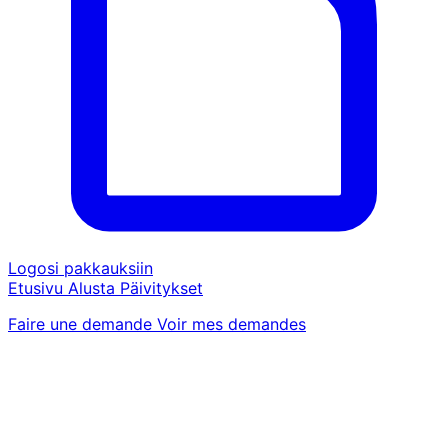
Logosi pakkauksiin
Etusivu
Alusta
Päivitykset
Faire une demande
Voir mes demandes