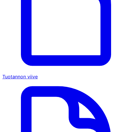
Tuotannon viive