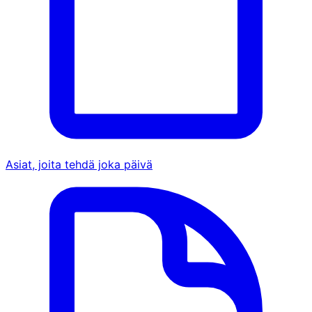
Asiat, joita tehdä joka päivä