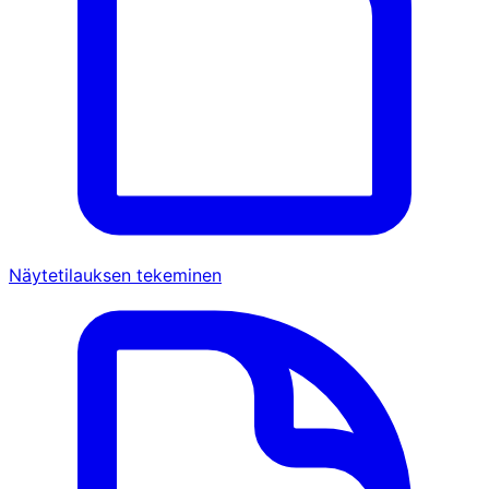
Näytetilauksen tekeminen