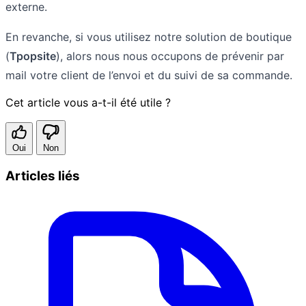
externe.
En revanche, si vous utilisez notre solution de boutique
(
Tpopsite
), alors nous nous occupons de prévenir par
mail votre client de l’envoi et du suivi de sa commande.
Cet article vous a-t-il été utile ?
Oui
Non
Articles liés