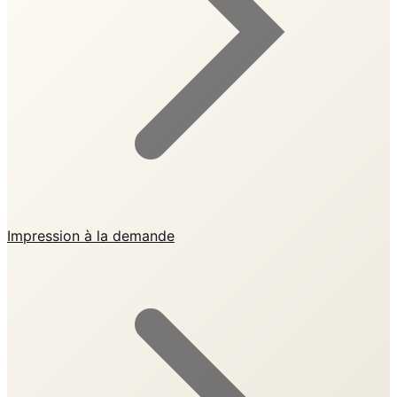
Impression à la demande