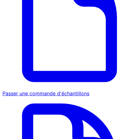
Passer une commande d'échantillons