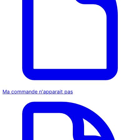
Ma commande n'apparait pas