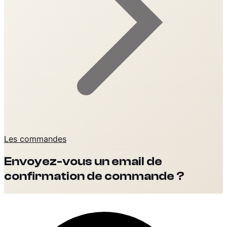
Les commandes
Envoyez-vous un email de
confirmation de commande ?