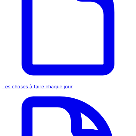
Les choses à faire chaque jour