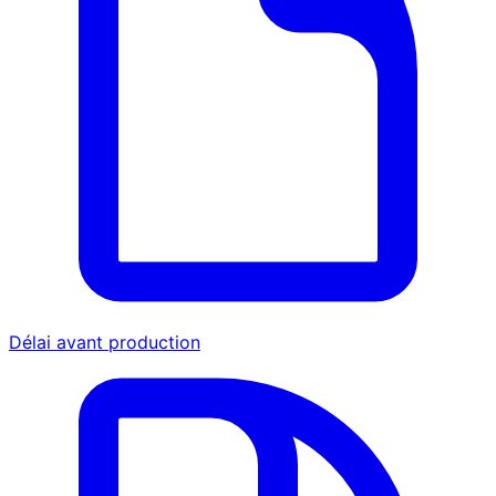
Délai avant production