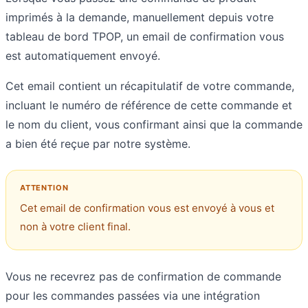
imprimés à la demande, manuellement depuis votre
tableau de bord TPOP, un email de confirmation vous
est automatiquement envoyé.
Cet email contient un récapitulatif de votre commande,
incluant le numéro de référence de cette commande et
le nom du client, vous confirmant ainsi que la commande
a bien été reçue par notre système.
Cet email de confirmation vous est envoyé à vous et
non à votre client final.
Vous ne recevrez pas de confirmation de commande
pour les commandes passées via une intégration