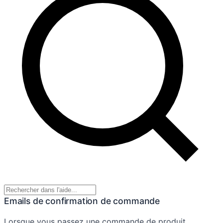
Emails de confirmation de commande
Lorsque vous passez une commande de produit