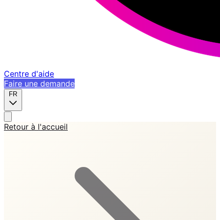
Centre d'aide
Faire une demande
FR
Retour à l'accueil