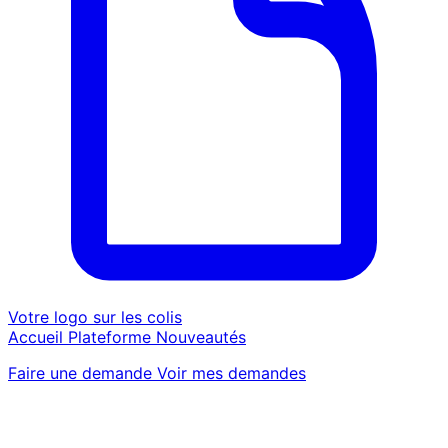
Votre logo sur les colis
Accueil
Plateforme
Nouveautés
Faire une demande
Voir mes demandes