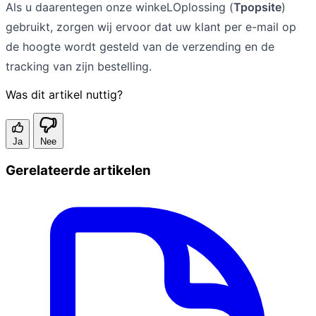
Als u daarentegen onze winkeLOplossing (
Tpopsite
)
gebruikt, zorgen wij ervoor dat uw klant per e-mail op
de hoogte wordt gesteld van de verzending en de
tracking van zijn bestelling.
Was dit artikel nuttig?
Ja
Nee
Gerelateerde artikelen