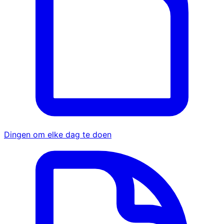
Dingen om elke dag te doen