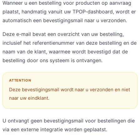
Wanneer u een bestelling voor producten op aanvraag
plaatst, handmatig vanuit uw TPOP-dashboard, wordt er
automatisch een bevestigingsmail naar u verzonden.
Deze e-mail bevat een overzicht van uw bestelling,
inclusief het referentienummer van deze bestelling en de
naam van de klant, waarmee wordt bevestigd dat de
bestelling door ons systeem is ontvangen.
Deze bevestigingsmail wordt naar u verzonden en niet
naar uw eindklant.
U ontvangt geen bevestigingsmail voor bestellingen die
via een externe integratie worden geplaatst.