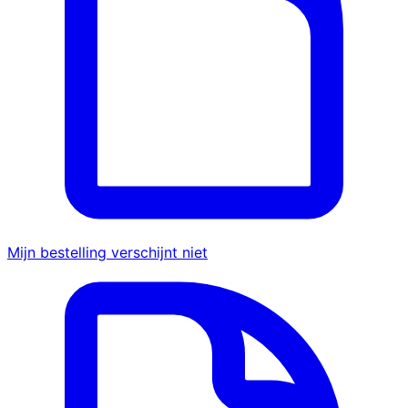
Mijn bestelling verschijnt niet