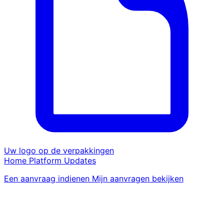
Uw logo op de verpakkingen
Home
Platform
Updates
Een aanvraag indienen
Mijn aanvragen bekijken