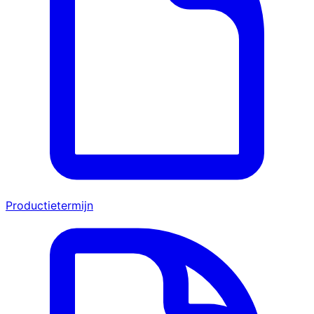
Productietermijn