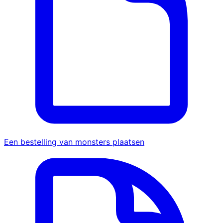
Een bestelling van monsters plaatsen