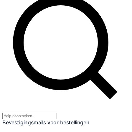
Bevestigingsmails voor bestellingen