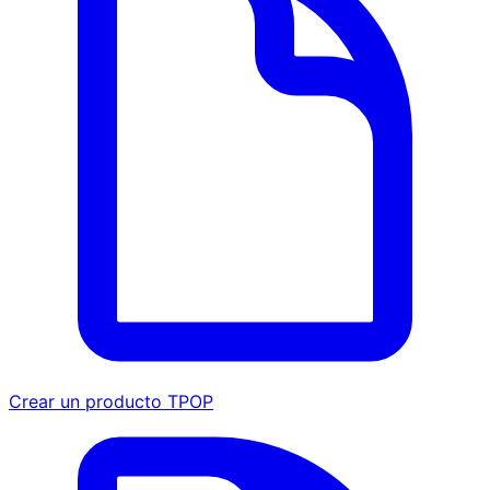
Crear un producto TPOP