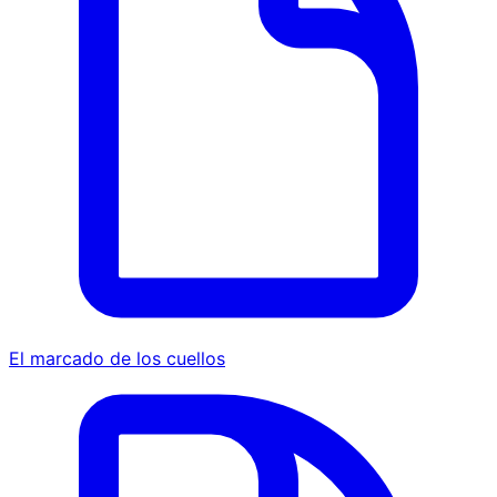
El marcado de los cuellos