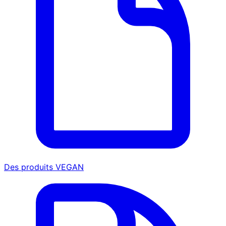
Des produits VEGAN