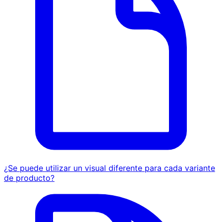
¿Se puede utilizar un visual diferente para cada variante
de producto?