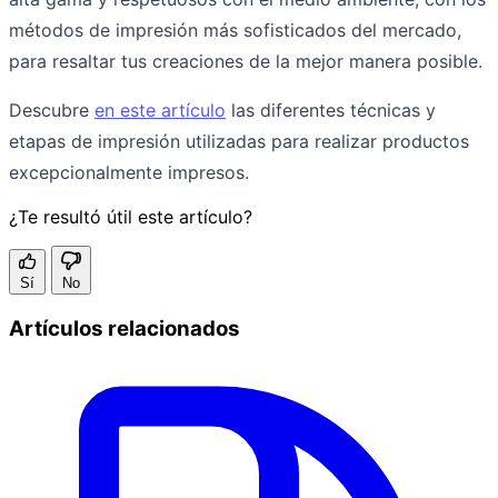
métodos de impresión más sofisticados del mercado,
para resaltar tus creaciones de la mejor manera posible.
Descubre
en este artículo
las diferentes técnicas y
etapas de impresión utilizadas para realizar productos
excepcionalmente impresos.
¿Te resultó útil este artículo?
Sí
No
Artículos relacionados