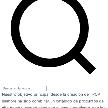
Nuestro objetivo principal desde la creación de TPOP
siempre ha sido combinar un catálogo de productos de
alta gama y respetuosos con el medio ambiente, con los