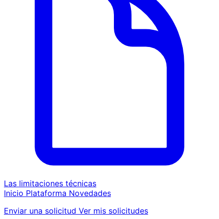
Las limitaciones técnicas
Inicio
Plataforma
Novedades
Enviar una solicitud
Ver mis solicitudes