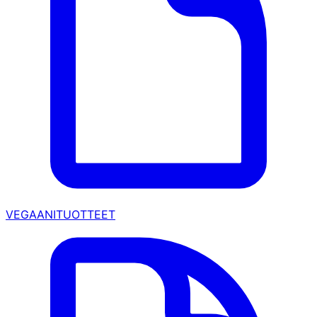
VEGAANITUOTTEET