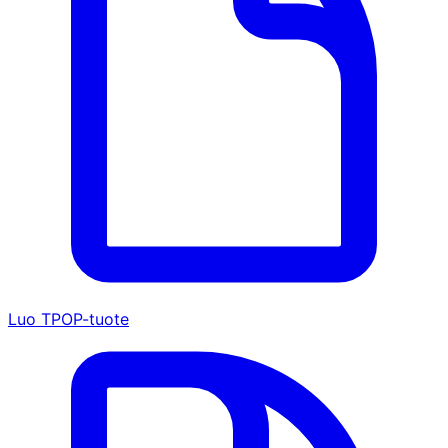
Luo TPOP-tuote