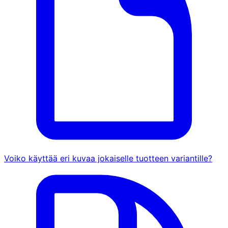
Voiko käyttää eri kuvaa jokaiselle tuotteen variantille?