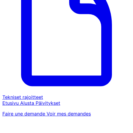
Tekniset rajoitteet
Etusivu
Alusta
Päivitykset
Faire une demande
Voir mes demandes