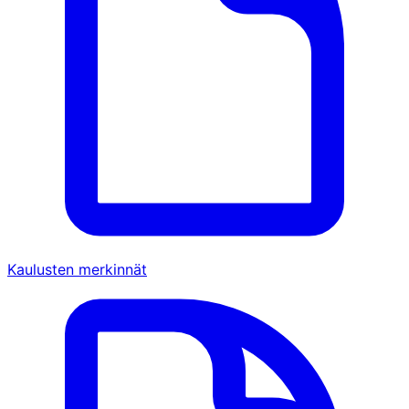
Kaulusten merkinnät