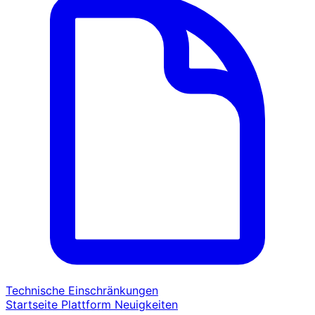
Technische Einschränkungen
Startseite
Plattform
Neuigkeiten