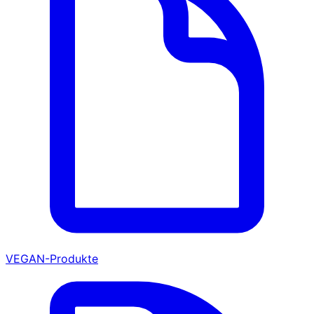
VEGAN-Produkte