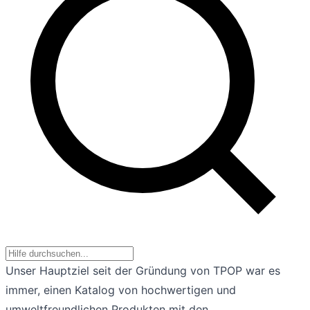
Unser Hauptziel seit der Gründung von TPOP war es
immer, einen Katalog von hochwertigen und
umweltfreundlichen Produkten mit den