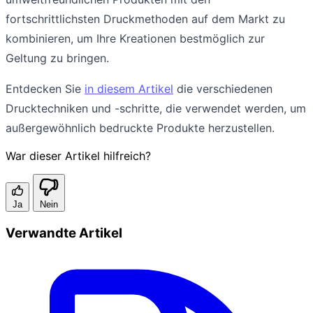
fortschrittlichsten Druckmethoden auf dem Markt zu
kombinieren, um Ihre Kreationen bestmöglich zur
Geltung zu bringen.
Entdecken Sie
in diesem Artikel
die verschiedenen
Drucktechniken und -schritte, die verwendet werden, um
außergewöhnlich bedruckte Produkte herzustellen.
War dieser Artikel hilfreich?
Ja
Nein
Verwandte Artikel