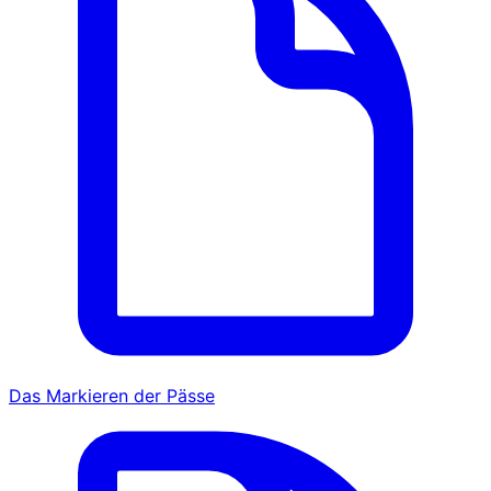
Das Markieren der Pässe