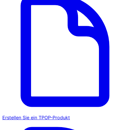
Erstellen Sie ein TPOP-Produkt