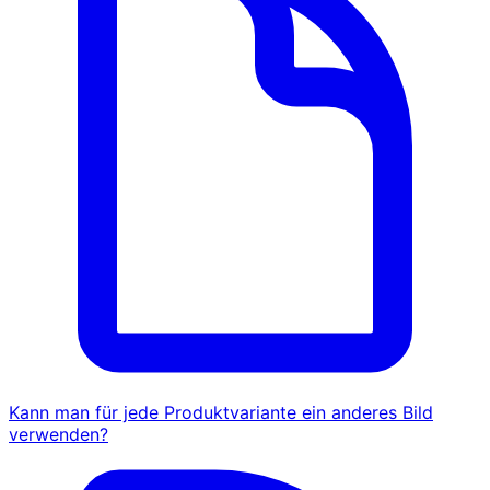
Kann man für jede Produktvariante ein anderes Bild
verwenden?