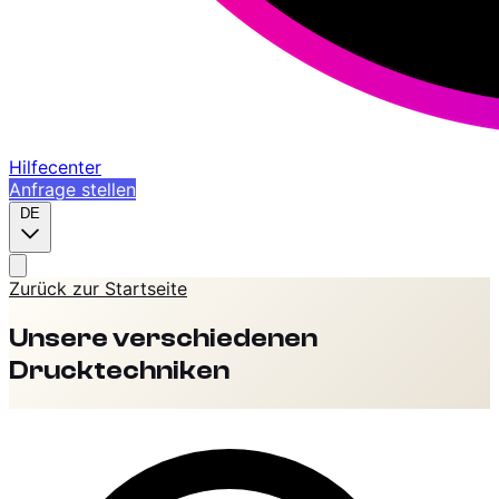
Hilfecenter
Anfrage stellen
DE
Zurück zur Startseite
Unsere verschiedenen
Drucktechniken