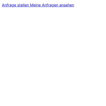
Anfrage stellen
Meine Anfragen ansehen