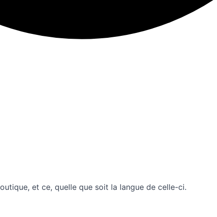
tique, et ce, quelle que soit la langue de celle-ci.