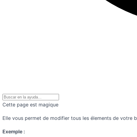
Cette page est magique
Elle vous permet de modifier tous les élements de votre bou
Exemple :