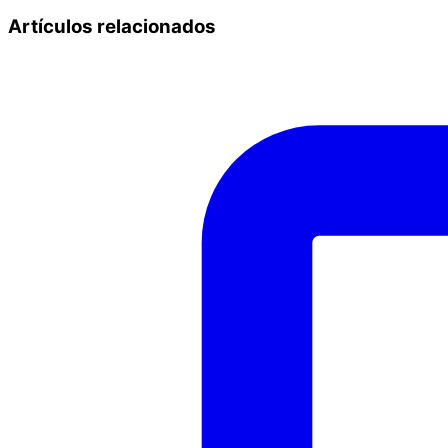
Artículos relacionados