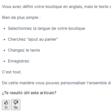
Vous avez défini votre boutique en anglais, mais le texte 
Rien de plus simple :
Selectionnez la langue de votre boutique
Cherchez "ajout au panier"
Changez le texte
Enregistrez
C'est tout.
De cette manière vous pouvez personnaliser l'ensemble d
¿Te resultó útil este artículo?
Sí
No