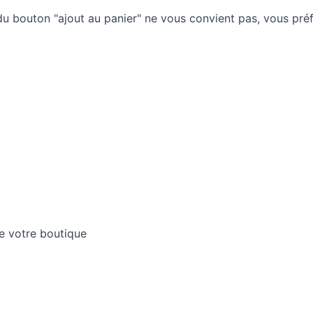
du bouton "ajout au panier" ne vous convient pas, vous préf
e votre boutique