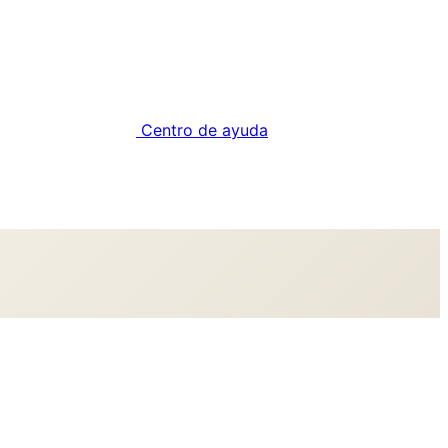
Centro de ayuda