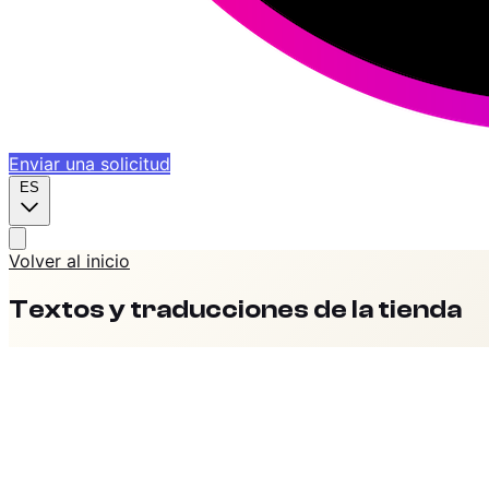
Enviar una solicitud
ES
Volver al inicio
Textos y traducciones de la tienda