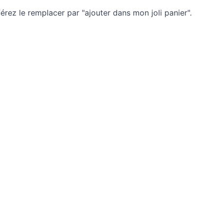
érez le remplacer par "ajouter dans mon joli panier".