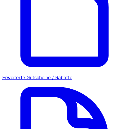
Erweiterte Gutscheine / Rabatte