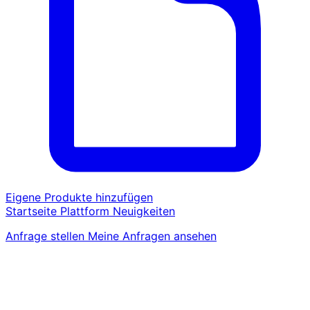
Eigene Produkte hinzufügen
Startseite
Plattform
Neuigkeiten
Anfrage stellen
Meine Anfragen ansehen