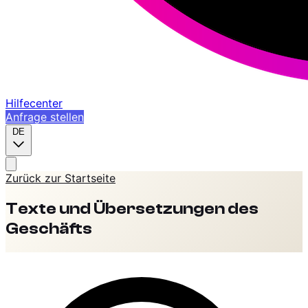
Hilfecenter
Anfrage stellen
DE
Zurück zur Startseite
Texte und Übersetzungen des
Geschäfts