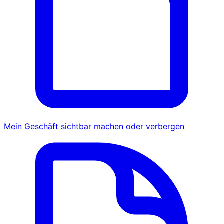
Mein Geschäft sichtbar machen oder verbergen