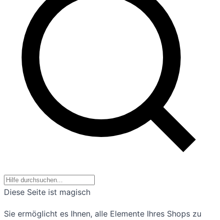
Diese Seite ist magisch
Sie ermöglicht es Ihnen, alle Elemente Ihres Shops zu