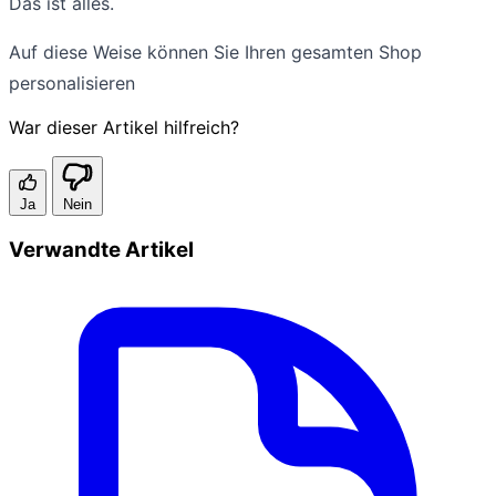
Das ist alles.
Auf diese Weise können Sie Ihren gesamten Shop
personalisieren
War dieser Artikel hilfreich?
Ja
Nein
Verwandte Artikel