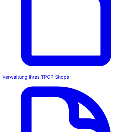
Verwaltung Ihres TPOP-Shops