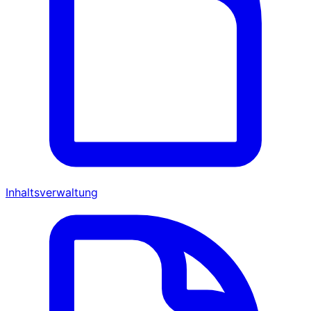
Inhaltsverwaltung