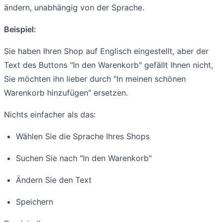
ändern, unabhängig von der Sprache.
Beispiel:
Sie haben Ihren Shop auf Englisch eingestellt, aber der
Text des Buttons "In den Warenkorb" gefällt Ihnen nicht,
Sie möchten ihn lieber durch "In meinen schönen
Warenkorb hinzufügen" ersetzen.
Nichts einfacher als das:
Wählen Sie die Sprache Ihres Shops
Suchen Sie nach "In den Warenkorb"
Ändern Sie den Text
Speichern