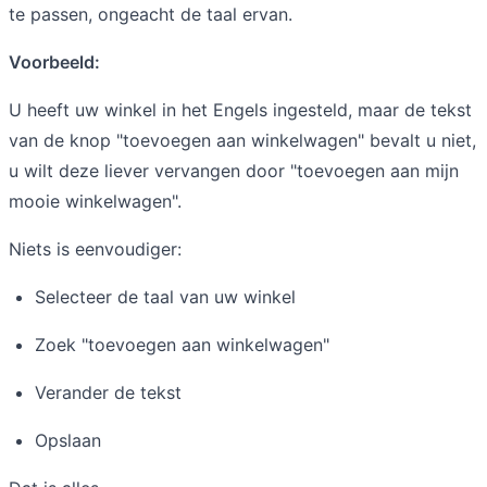
te passen, ongeacht de taal ervan.
Voorbeeld:
U heeft uw winkel in het Engels ingesteld, maar de tekst
van de knop "toevoegen aan winkelwagen" bevalt u niet,
u wilt deze liever vervangen door "toevoegen aan mijn
mooie winkelwagen".
Niets is eenvoudiger:
Selecteer de taal van uw winkel
Zoek "toevoegen aan winkelwagen"
Verander de tekst
Opslaan