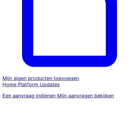
Mijn eigen producten toevoegen
Home
Platform
Updates
Een aanvraag indienen
Mijn aanvragen bekijken