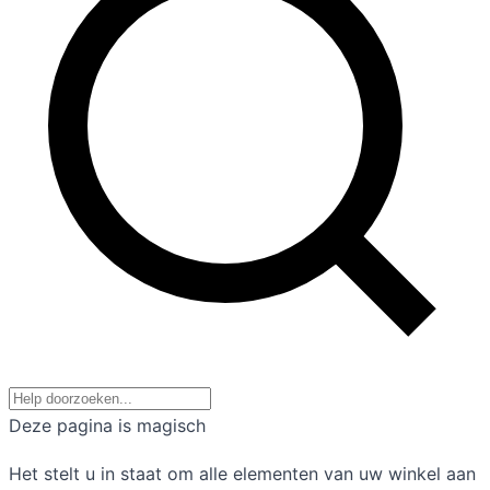
Deze pagina is magisch
Het stelt u in staat om alle elementen van uw winkel aan