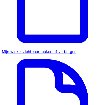
Mijn winkel zichtbaar maken of verbergen