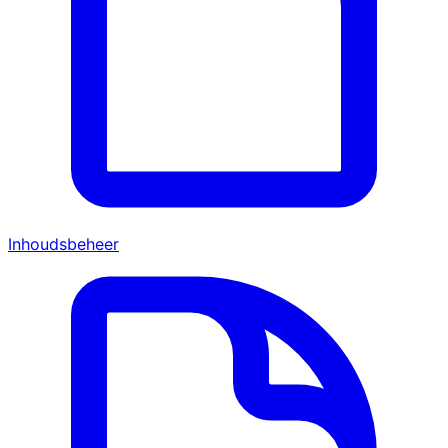
Inhoudsbeheer