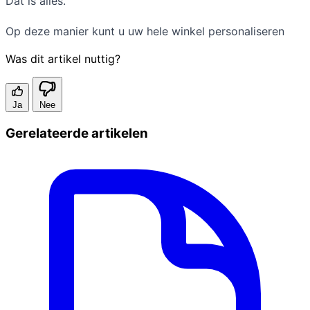
Dat is alles.
Op deze manier kunt u uw hele winkel personaliseren
Was dit artikel nuttig?
Ja
Nee
Gerelateerde artikelen