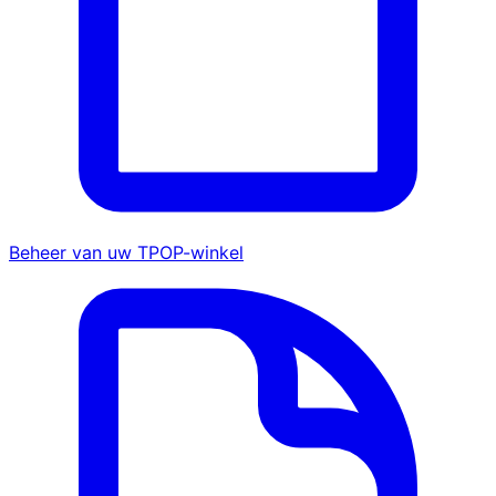
Beheer van uw TPOP-winkel