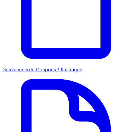
Geavanceerde Coupons / Kortingen