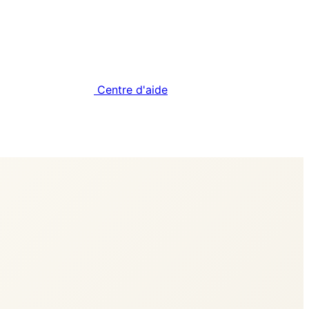
Centre d'aide