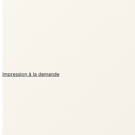
Impression à la demande