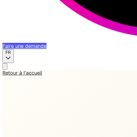
Faire une demande
FR
Retour à l'accueil