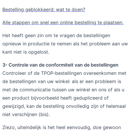
Bestelling geblokkeerd: wat te doen?
Alle stappen om snel een online bestelling te plaatsen.
Het heeft geen zin om te vragen de bestellingen
opnieuw in productie te nemen als het probleem aan uw
kant niet is opgelost.
3- Controle van de conformiteit van de bestellingen
Controleer of de TPOP-bestellingen overeenkomen met
de bestellingen van uw winkel: als er een probleem is
met de communicatie tussen uw winkel en ons of als u
een product bijvoorbeeld heeft gedupliceerd of
gewijzigd, kan de bestelling onvolledig zijn of helemaal
niet verschijnen (bis).
Ziezo, uiteindelijk is het heel eenvoudig, doe gewoon