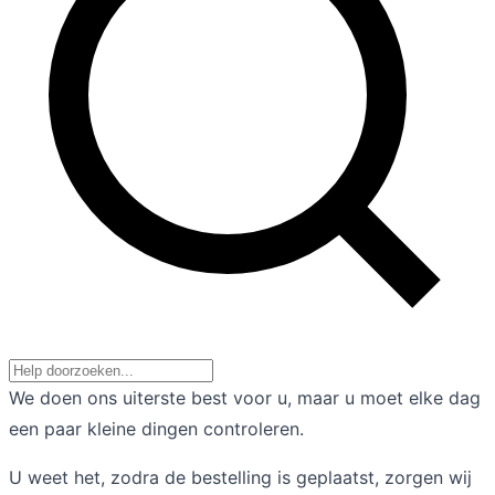
We doen ons uiterste best voor u, maar u moet elke dag
een paar kleine dingen controleren.
U weet het, zodra de bestelling is geplaatst, zorgen wij