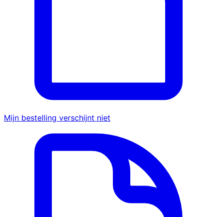
Mijn bestelling verschijnt niet