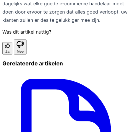
dagelijks wat elke goede e-commerce handelaar moet
doen door ervoor te zorgen dat alles goed verloopt, uw
klanten zullen er des te gelukkiger mee zijn.
Was dit artikel nuttig?
Ja
Nee
Gerelateerde artikelen