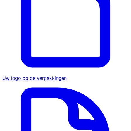
Uw logo op de verpakkingen