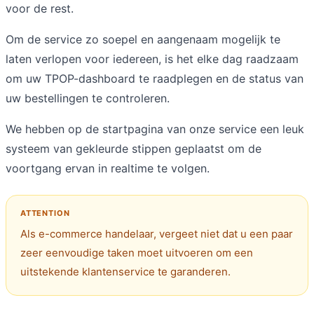
voor de rest.
Om de service zo soepel en aangenaam mogelijk te
laten verlopen voor iedereen, is het elke dag raadzaam
om uw TPOP-dashboard te raadplegen en de status van
uw bestellingen te controleren.
We hebben op de startpagina van onze service een leuk
systeem van gekleurde stippen geplaatst om de
voortgang ervan in realtime te volgen.
Als e-commerce handelaar, vergeet niet dat u een paar
zeer eenvoudige taken moet uitvoeren om een
uitstekende klantenservice te garanderen.