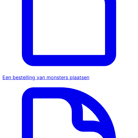
Een bestelling van monsters plaatsen