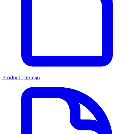
Productietermijn