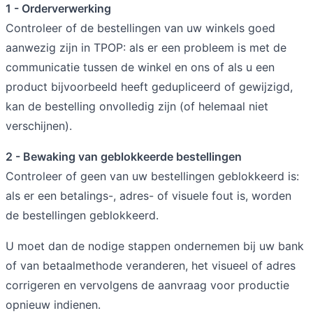
1 - Orderverwerking
Controleer of de bestellingen van uw winkels goed
aanwezig zijn in TPOP: als er een probleem is met de
communicatie tussen de winkel en ons of als u een
product bijvoorbeeld heeft gedupliceerd of gewijzigd,
kan de bestelling onvolledig zijn (of helemaal niet
verschijnen).
2 - Bewaking van geblokkeerde bestellingen
Controleer of geen van uw bestellingen geblokkeerd is:
als er een betalings-, adres- of visuele fout is, worden
de bestellingen geblokkeerd.
U moet dan de nodige stappen ondernemen bij uw bank
of van betaalmethode veranderen, het visueel of adres
corrigeren en vervolgens de aanvraag voor productie
opnieuw indienen.