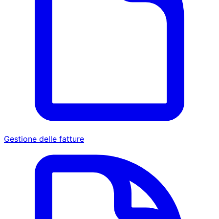
Gestione delle fatture