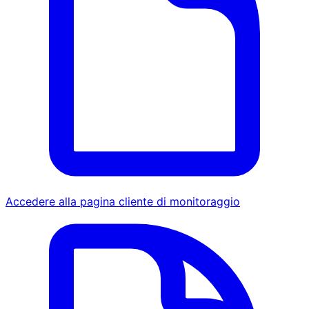
Accedere alla pagina cliente di monitoraggio