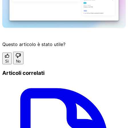
Questo articolo è stato utile?
Sì
No
Articoli correlati