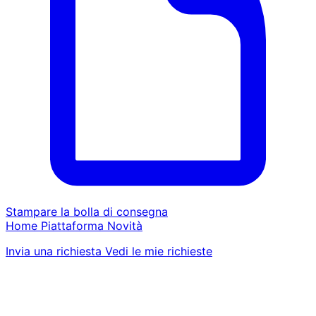
Stampare la bolla di consegna
Home
Piattaforma
Novità
Invia una richiesta
Vedi le mie richieste