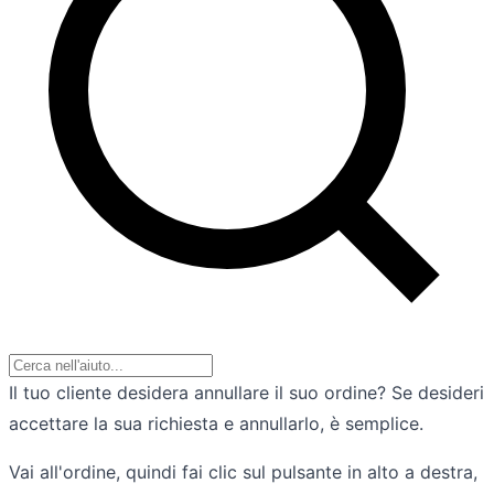
Il tuo cliente desidera annullare il suo ordine? Se desideri
accettare la sua richiesta e annullarlo, è semplice.
Vai all'ordine, quindi fai clic sul pulsante in alto a destra,