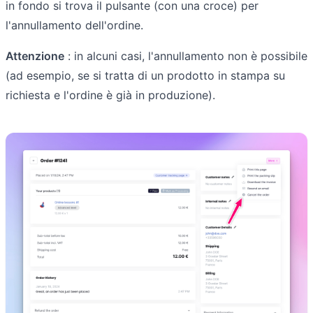
in fondo si trova il pulsante (con una croce) per
l'annullamento dell'ordine.
Attenzione
: in alcuni casi, l'annullamento non è possibile
(ad esempio, se si tratta di un prodotto in stampa su
richiesta e l'ordine è già in produzione).