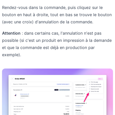
Rendez-vous dans la commande, puis cliquez sur le
bouton en haut à droite, tout en bas se trouve le bouton
(avec une croix) d'annulation de la commande.
Attention
: dans certains cas, l'annulation n'est pas
possible (si c'est un produit en impression à la demande
et que la commande est déjà en production par
exemple).