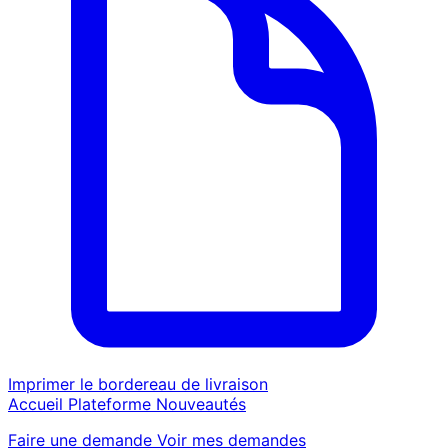
Imprimer le bordereau de livraison
Accueil
Plateforme
Nouveautés
Faire une demande
Voir mes demandes