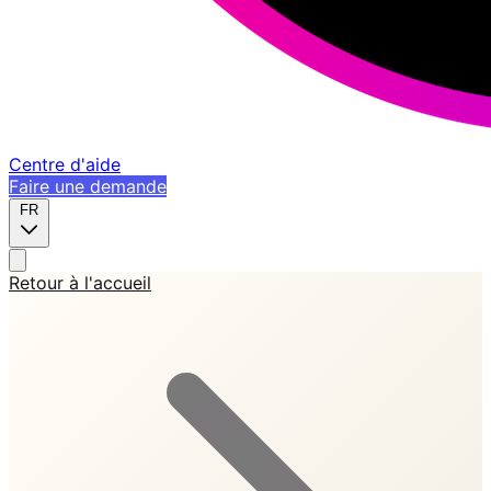
Centre d'aide
Faire une demande
FR
Retour à l'accueil