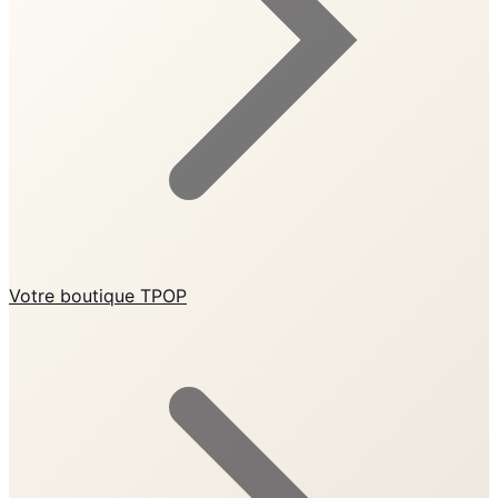
Votre boutique TPOP