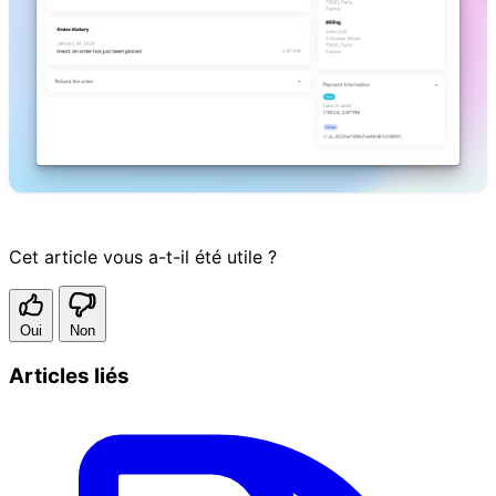
Cet article vous a-t-il été utile ?
Oui
Non
Articles liés