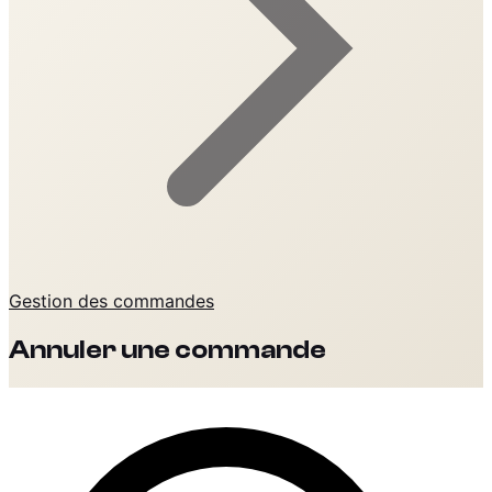
Gestion des commandes
Annuler une commande