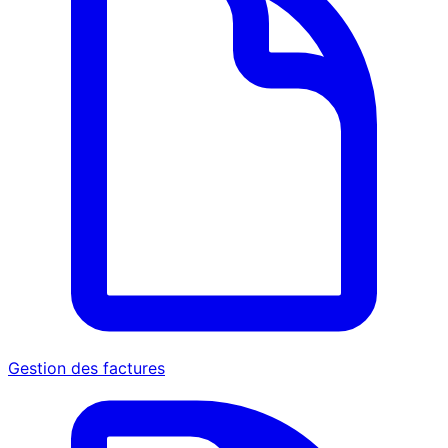
Gestion des factures