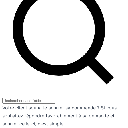
Votre client souhaite annuler sa commande ? Si vous
souhaitez répondre favorablement à sa demande et
annuler celle-ci, c'est simple.