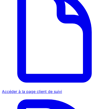
Accéder à la page client de suivi