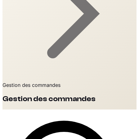
Gestion des commandes
Gestion des commandes