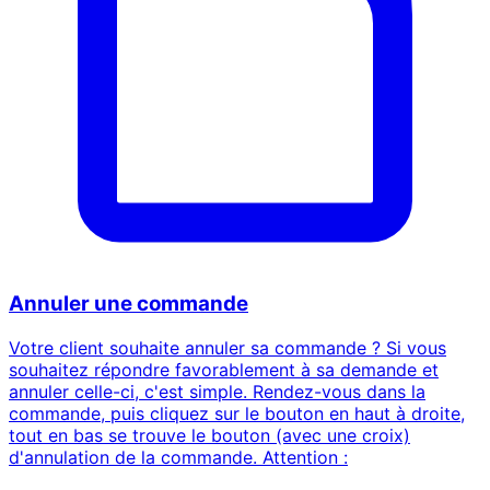
Annuler une commande
Votre client souhaite annuler sa commande ? Si vous
souhaitez répondre favorablement à sa demande et
annuler celle-ci, c'est simple. Rendez-vous dans la
commande, puis cliquez sur le bouton en haut à droite,
tout en bas se trouve le bouton (avec une croix)
d'annulation de la commande. Attention :