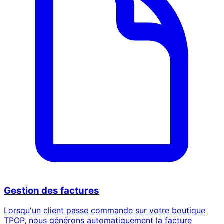
Gestion des factures
Lorsqu'un client passe commande sur votre boutique
TPOP, nous générons automatiquement la facture