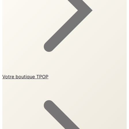
Votre boutique TPOP