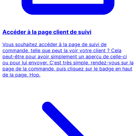
Accéder à la page client de suivi
Vous souhaitez accéder à la page de suivi de
commande, telle que peut la voir votre client ? Cela
peut-être pour avoir simplement un aperçu de celle-ci
ou pour lui envoyer. C'est très simple, rendez-vous sur la
page de la commande, puis cliquez sur le badge en haut
de la page. Hop.