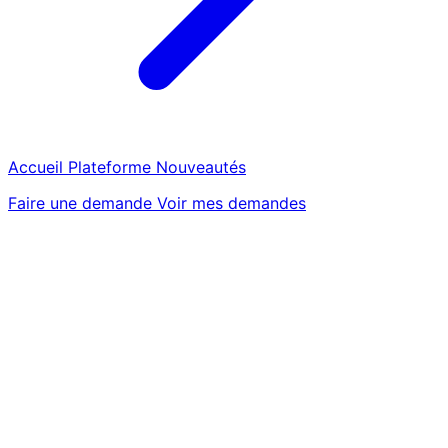
Accueil
Plateforme
Nouveautés
Faire une demande
Voir mes demandes