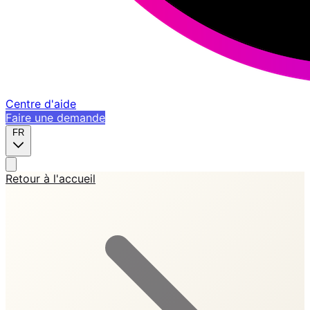
Centre d'aide
Faire une demande
FR
Retour à l'accueil