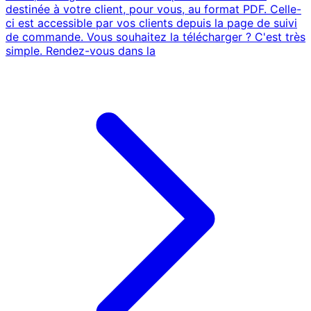
destinée à votre client, pour vous, au format PDF. Celle-
ci est accessible par vos clients depuis la page de suivi
de commande. Vous souhaitez la télécharger ? C'est très
simple. Rendez-vous dans la