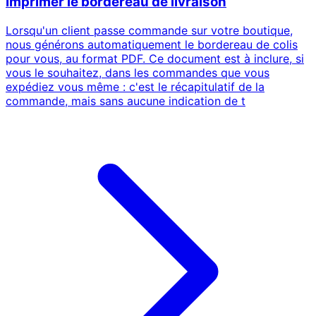
Imprimer le bordereau de livraison
Lorsqu'un client passe commande sur votre boutique,
nous générons automatiquement le bordereau de colis
pour vous, au format PDF. Ce document est à inclure, si
vous le souhaitez, dans les commandes que vous
expédiez vous même : c'est le récapitulatif de la
commande, mais sans aucune indication de t