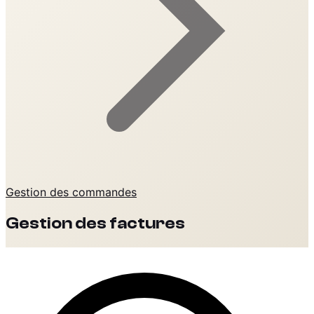
Gestion des commandes
Gestion des factures