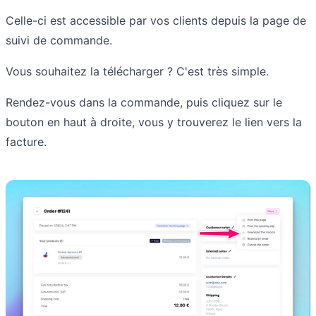
Celle-ci est accessible par vos clients depuis la page de
suivi de commande.
Vous souhaitez la télécharger ? C'est très simple.
Rendez-vous dans la commande, puis cliquez sur le
bouton en haut à droite, vous y trouverez le lien vers la
facture.