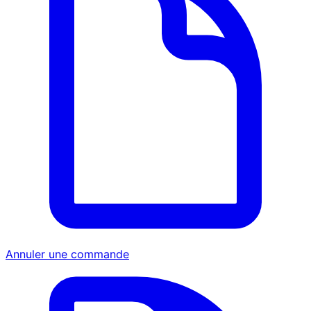
Annuler une commande