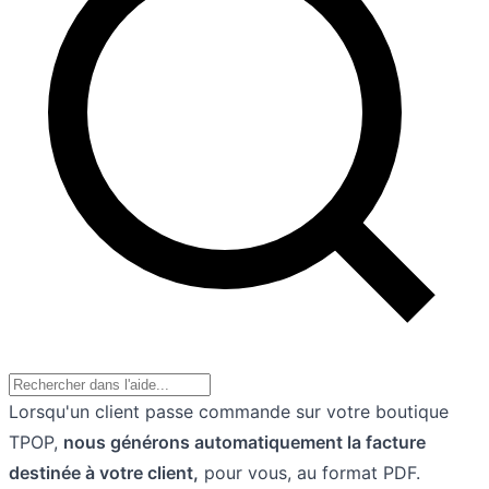
Lorsqu'un client passe commande sur votre boutique
TPOP,
nous générons automatiquement la facture
destinée à votre client,
pour vous, au format PDF.