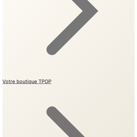
Votre boutique TPOP