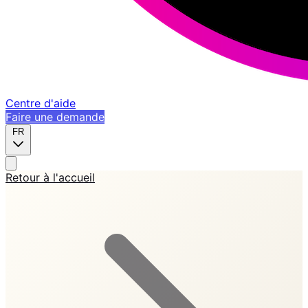
Centre d'aide
Faire une demande
FR
Retour à l'accueil