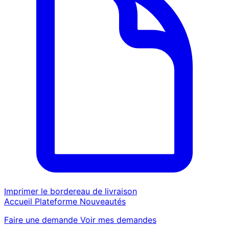
Imprimer le bordereau de livraison
Accueil
Plateforme
Nouveautés
Faire une demande
Voir mes demandes