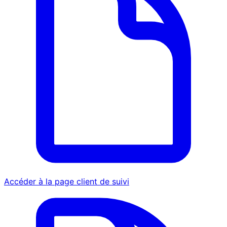
Accéder à la page client de suivi