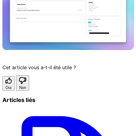
Cet article vous a-t-il été utile ?
Oui
Non
Articles liés