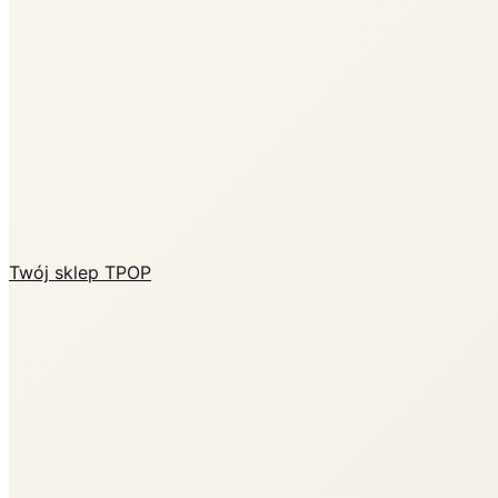
Twój sklep TPOP