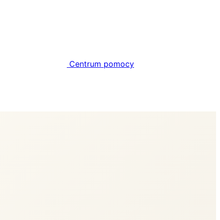
Centrum pomocy