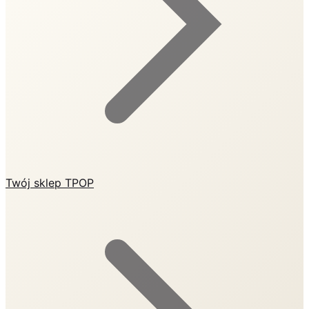
Twój sklep TPOP