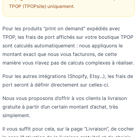
TPOP (TPOPsite) uniquement.
Pour les produits "print on demand" expédiés avec
TPOP, les frais de port affichés sur votre boutique TPOP
sont calculés automatiquement : nous appliquons le
montant exact que nous vous facturons, de cette
manière vous n’avez pas de calculs complexes à réaliser.
Pour les autres intégrations (Shopify, Etsy...), les frais de
port seront à définir directement sur celles-ci.
Nous vous proposons d’offrir à vos clients la livraison
gratuite à partir d’un certain montant d’achat, très
simplement.
Il vous suffit pour cela, sur la page “Livraison”, de cocher