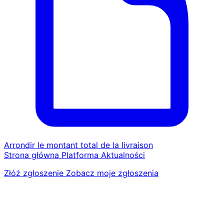
Arrondir le montant total de la livraison
Strona główna
Platforma
Aktualności
Złóż zgłoszenie
Zobacz moje zgłoszenia