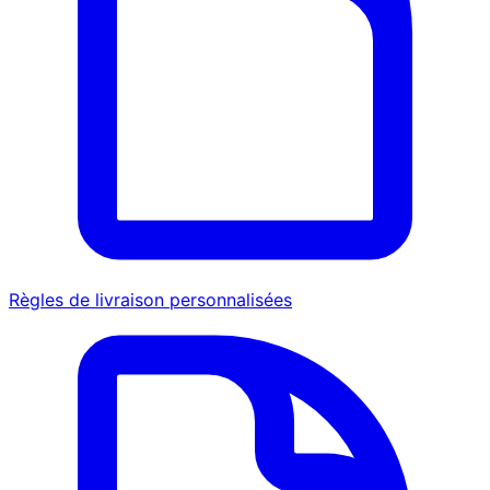
Règles de livraison personnalisées