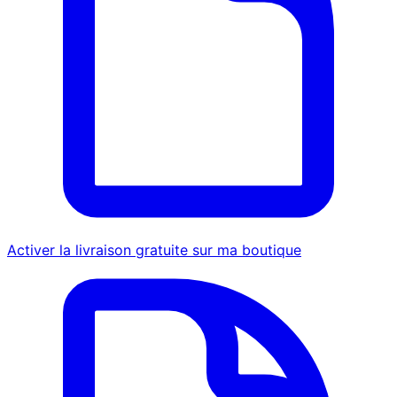
Activer la livraison gratuite sur ma boutique