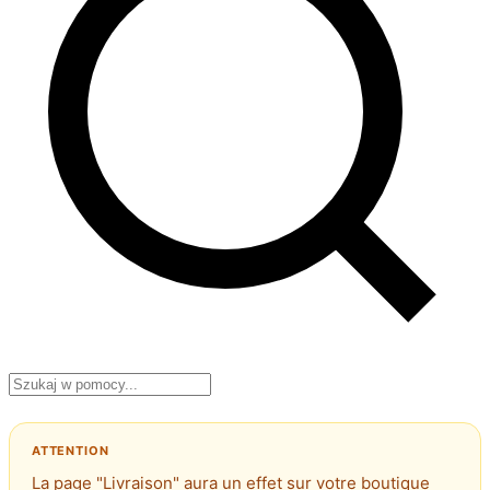
La page "Livraison" aura un effet sur votre boutique