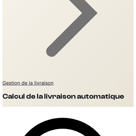
Gestion de la livraison
Calcul de la livraison automatique