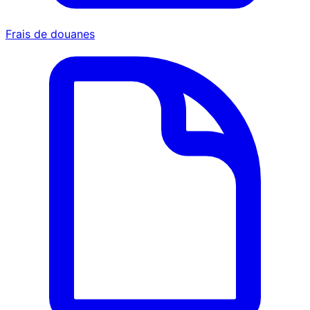
Frais de douanes