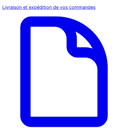
Livraison et expédition de vos commandes