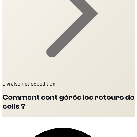
Livraison et expedition
Comment sont gérés les retours de
colis ?