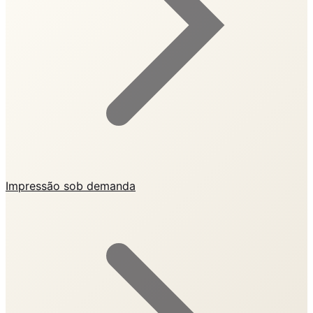
Impressão sob demanda