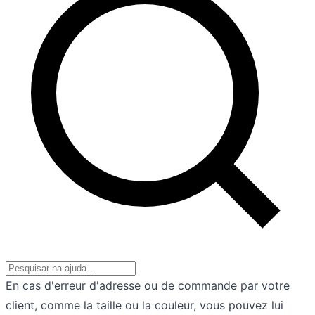
En cas d'erreur d'adresse ou de commande par votre
client, comme la taille ou la couleur, vous pouvez lui