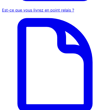
Est-ce que vous livrez en point relais ?