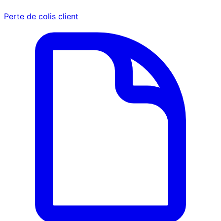
Perte de colis client