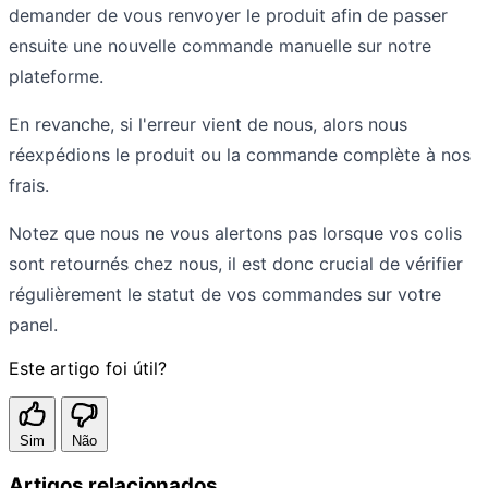
demander de vous renvoyer le produit afin de passer
ensuite une nouvelle commande manuelle sur notre
plateforme.
En revanche, si l'erreur vient de nous, alors nous
réexpédions le produit ou la commande complète à nos
frais.
Notez que nous ne vous alertons pas lorsque vos colis
sont retournés chez nous, il est donc crucial de vérifier
régulièrement le statut de vos commandes sur votre
panel.
Este artigo foi útil?
Sim
Não
Artigos relacionados