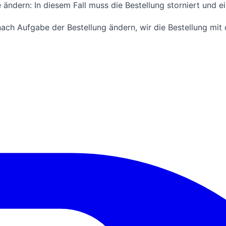
 ändern: In diesem Fall muss die Bestellung storniert und ei
ach Aufgabe der Bestellung ändern, wir die Bestellung mit 