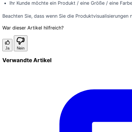
Ihr Kunde möchte ein Produkt / eine Größe / eine Farbe
Beachten Sie, dass wenn Sie die Produktvisualisierungen n
War dieser Artikel hilfreich?
Ja
Nein
Verwandte Artikel