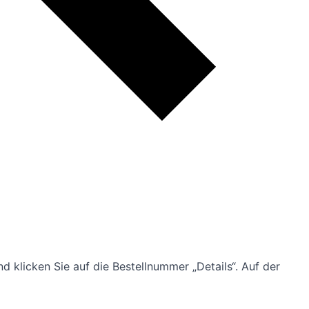
d klicken Sie auf die Bestellnummer „Details“. Auf der