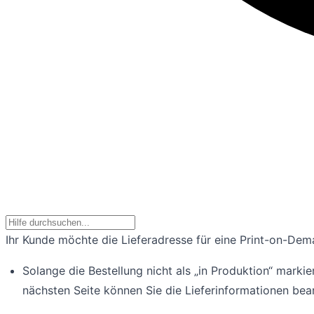
Ihr Kunde möchte die Lieferadresse für eine Print-on-Dem
Solange die Bestellung nicht als „in Produktion“ marki
nächsten Seite können Sie die Lieferinformationen bea