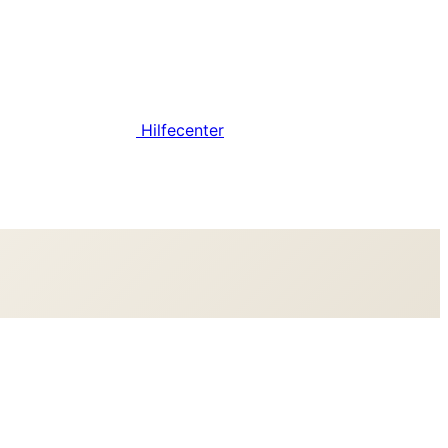
Hilfecenter