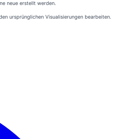
ne neue erstellt werden.
den ursprünglichen Visualisierungen bearbeiten.