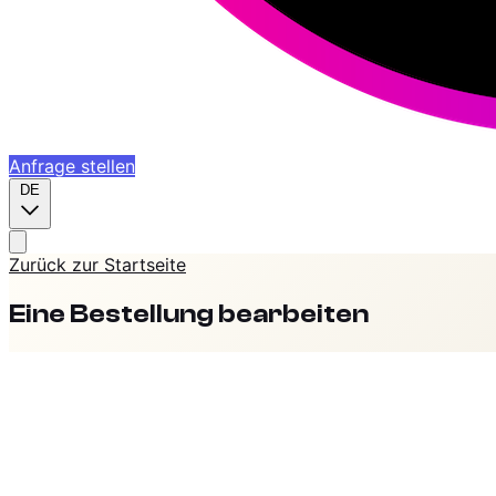
Anfrage stellen
DE
Zurück zur Startseite
Eine Bestellung bearbeiten