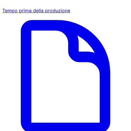
Tempo prima della produzione