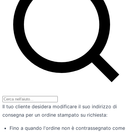
Il tuo cliente desidera modificare il suo indirizzo di
consegna per un ordine stampato su richiesta:
Fino a quando l'ordine non è contrassegnato come