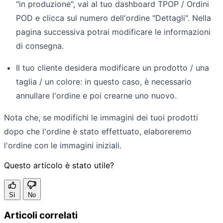
"in produzione", vai al tuo dashboard TPOP / Ordini
POD e clicca sul numero dell'ordine "Dettagli". Nella
pagina successiva potrai modificare le informazioni
di consegna.
Il tuo cliente desidera modificare un prodotto / una
taglia / un colore: in questo caso, è necessario
annullare l'ordine e poi crearne uno nuovo.
Nota che, se modifichi le immagini dei tuoi prodotti
dopo che l'ordine è stato effettuato, elaboreremo
l'ordine con le immagini iniziali.
Questo articolo è stato utile?
Sì
No
Articoli correlati