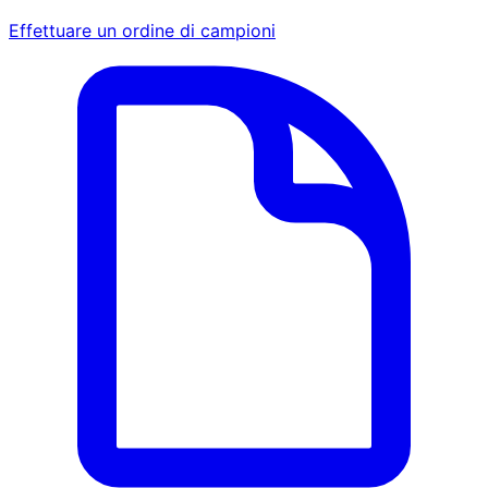
Effettuare un ordine di campioni