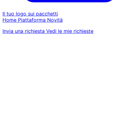
Il tuo logo sui pacchetti
Home
Piattaforma
Novità
Invia una richiesta
Vedi le mie richieste