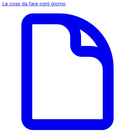
Le cose da fare ogni giorno