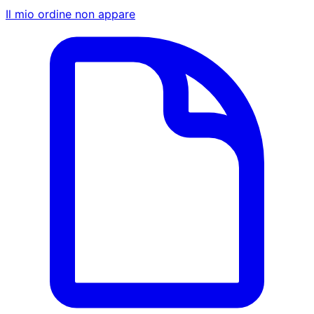
Il mio ordine non appare