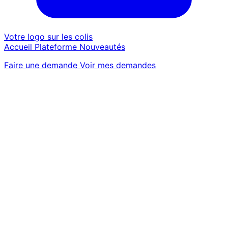
Votre logo sur les colis
Accueil
Plateforme
Nouveautés
Faire une demande
Voir mes demandes