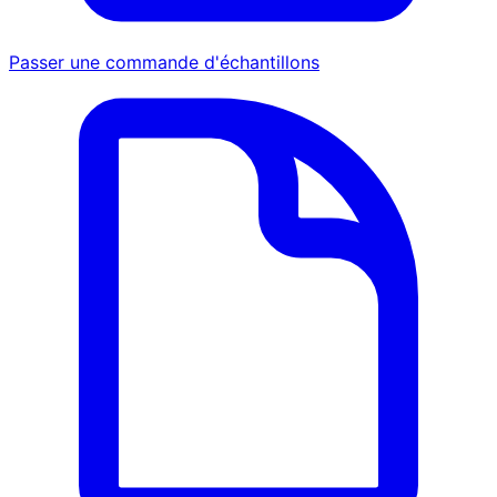
Passer une commande d'échantillons