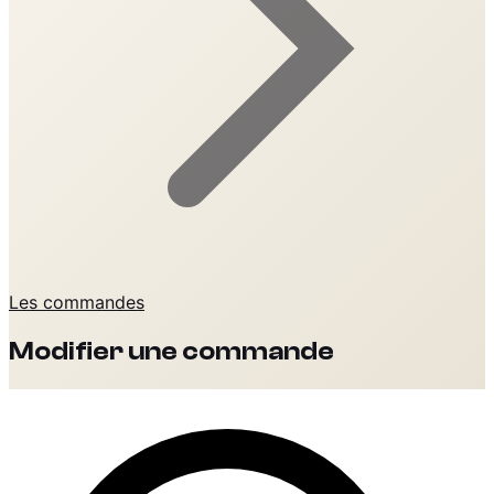
Les commandes
Modifier une commande