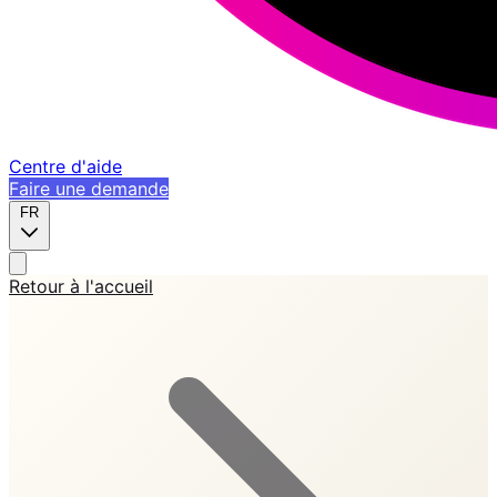
Centre d'aide
Faire une demande
FR
Retour à l'accueil