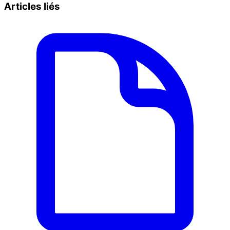
Articles liés