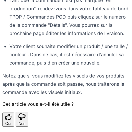
Tant que la commande n'est pas marquée "en
production", rendez-vous dans votre tableau de bord
TPOP / Commandes POD puis cliquez sur le numéro
de la commande "Détails". Vous pourrez sur la
prochaine page éditer les informations de livraison.
Votre client souhaite modifier un produit / une taille /
couleur : Dans ce cas, il est nécessaire d'annuler sa
commande, puis d'en créer une nouvelle.
Notez que si vous modifiez les visuels de vos produits
après que la commande soit passée, nous traiterons la
commande avec les visuels initiaux.
Cet article vous a-t-il été utile ?
Oui
Non