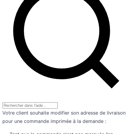
Votre client souhaite modifier son adresse de livraison
pour une commande imprimée à la demande :