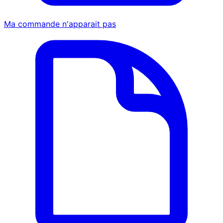
Ma commande n'apparait pas