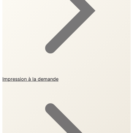
Impression à la demande