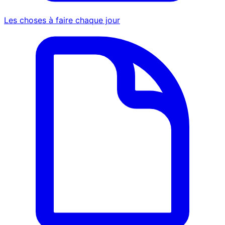
Les choses à faire chaque jour