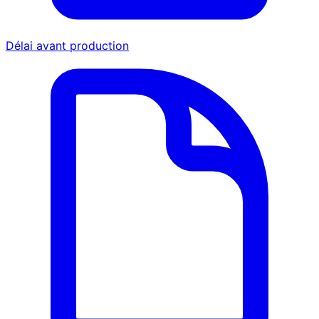
Délai avant production