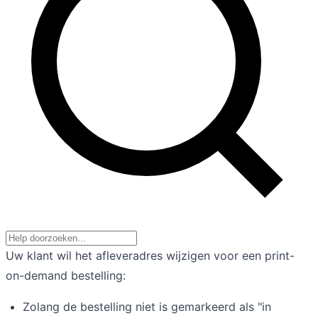
Uw klant wil het afleveradres wijzigen voor een print-
on-demand bestelling:
Zolang de bestelling niet is gemarkeerd als "in