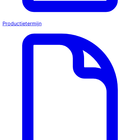
Productietermijn