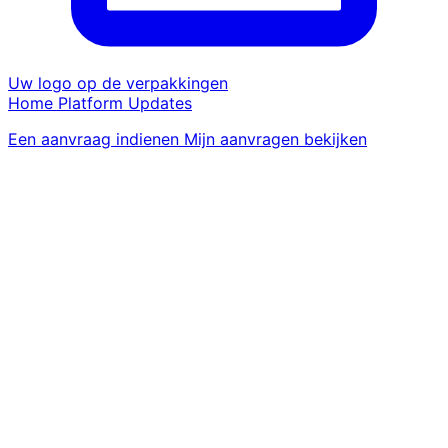
Uw logo op de verpakkingen
Home
Platform
Updates
Een aanvraag indienen
Mijn aanvragen bekijken