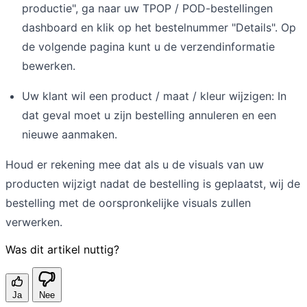
productie", ga naar uw TPOP / POD-bestellingen
dashboard en klik op het bestelnummer "Details". Op
de volgende pagina kunt u de verzendinformatie
bewerken.
Uw klant wil een product / maat / kleur wijzigen: In
dat geval moet u zijn bestelling annuleren en een
nieuwe aanmaken.
Houd er rekening mee dat als u de visuals van uw
producten wijzigt nadat de bestelling is geplaatst, wij de
bestelling met de oorspronkelijke visuals zullen
verwerken.
Was dit artikel nuttig?
Ja
Nee