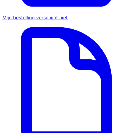
Mijn bestelling verschijnt niet