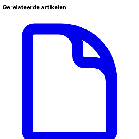
Gerelateerde artikelen