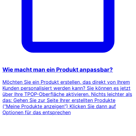
Wie macht man ein Produkt anpassbar?
Möchten Sie ein Produkt erstellen, das direkt von Ihrem
Kunden personalisiert werden kann? Sie können es jetzt
über Ihre TPOP-Oberfläche aktivieren. Nichts leichter als
das: Gehen Sie zur Seite Ihrer erstellten Produkte
(“Meine Produkte anzeigen”) Klicken Sie dann auf
Optionen für das entsprechen