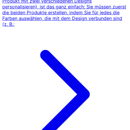
Produkt mit zwei verschiedenen Designs
personalisieren), ist das ganz einfach: Sie müssen zuerst
die beiden Produkte erstellen, indem Sie für jedes die
Farben auswählen, die mit dem Design verbunden sind
(z. B.: