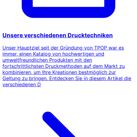
Unsere verschiedenen Drucktechniken
Unser Hauptziel seit der Gründung von TPOP war es
immer, einen Katalog von hochwertigen und
umweltfreundlichen Produkten mit den
fortschrittlichsten Druckmethoden auf dem Markt zu
kombinieren, um Ihre Kreationen bestmöglich zur
Geltung zu bringen. Entdecken Sie in diesem Artikel die
verschiedenen D