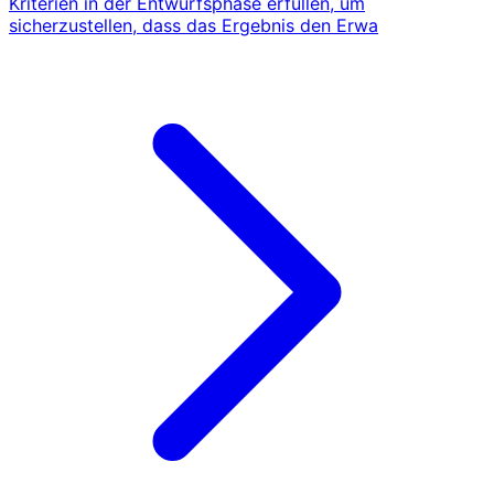
Kriterien in der Entwurfsphase erfüllen, um
sicherzustellen, dass das Ergebnis den Erwa