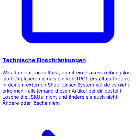
Technische Einschränkungen
Was du nicht tun solltest, damit ein Prozess reibungslos
läuft Dupliziere niemals ein von TPOP erstelltes Produkt
in deinem externen Shop: Unser System würde es nicht
erkennen, falls jemand diesen Artikel bei dir bestellt.
Lösche die „SKUs“ nicht und ändere sie auch nicht.
Ändere oder lösche niem