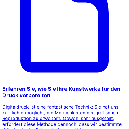
Erfahren Sie, wie Sie Ihre Kunstwerke für den
Druck vorbereiten
Digitaldruck ist eine fantastische Technik: Sie hat uns
kürzlich ermöglicht, die Möglichkeiten der grafischen
Reproduktion zu erweitern. Obwohl sehr ausgefeilt,
erfordert diese Methode dennoch, dass wir bestimmte