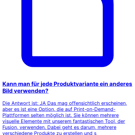
Kann man für jede Produktvariante ein anderes
Bild verwenden?
Die Antwort ist: JA Das mag offensichtlich erscheinen,
aber es ist eine Option, die auf Print-on-Demand-
Plattformen selten möglich ist. Sie können mehrere
visuelle Elemente mit unserem fantastischen Tool, der
Fusion, verwenden. Dabei geht es darum, mehrere
verschiedene Produkte zu erstellen und s