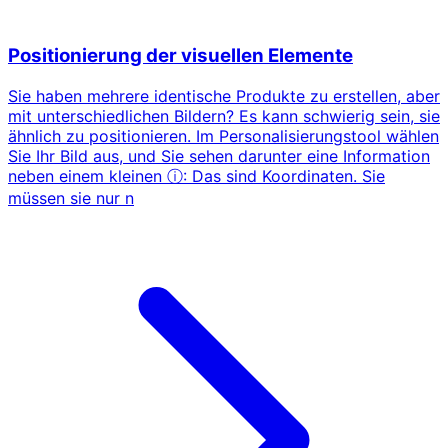
Positionierung der visuellen Elemente
Sie haben mehrere identische Produkte zu erstellen, aber
mit unterschiedlichen Bildern? Es kann schwierig sein, sie
ähnlich zu positionieren. Im Personalisierungstool wählen
Sie Ihr Bild aus, und Sie sehen darunter eine Information
neben einem kleinen ⓘ: Das sind Koordinaten. Sie
müssen sie nur n