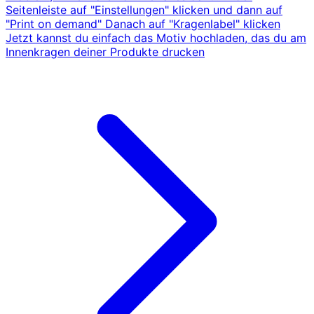
Seitenleiste auf "Einstellungen" klicken und dann auf
"Print on demand" Danach auf "Kragenlabel" klicken
Jetzt kannst du einfach das Motiv hochladen, das du am
Innenkragen deiner Produkte drucken