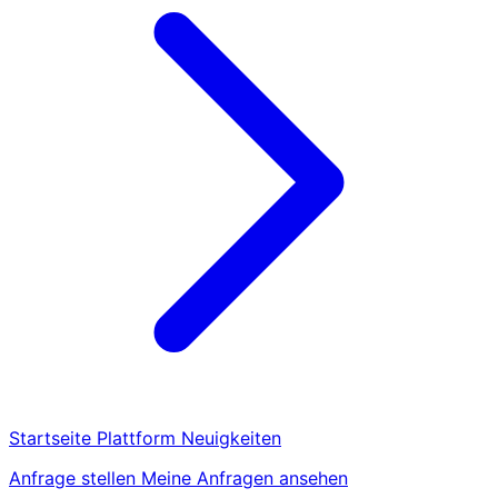
Startseite
Plattform
Neuigkeiten
Anfrage stellen
Meine Anfragen ansehen