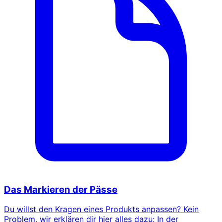
Das Markieren der Pässe
Du willst den Kragen eines Produkts anpassen? Kein
Problem, wir erklären dir hier alles dazu: In der