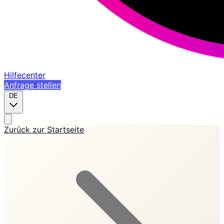
Hilfecenter
Anfrage stellen
DE
Zurück zur Startseite