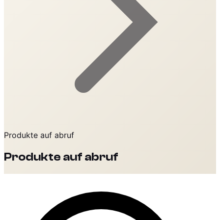
Produkte auf abruf
Produkte auf abruf