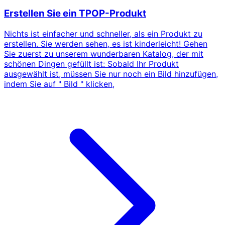
Erstellen Sie ein TPOP-Produkt
Nichts ist einfacher und schneller, als ein Produkt zu
erstellen. Sie werden sehen, es ist kinderleicht! Gehen
Sie zuerst zu unserem wunderbaren Katalog, der mit
schönen Dingen gefüllt ist: Sobald Ihr Produkt
ausgewählt ist, müssen Sie nur noch ein Bild hinzufügen,
indem Sie auf " Bild " klicken,