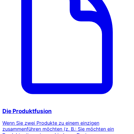
Die Produktfusion
Wenn Sie zwei Produkte zu einem einzigen
zusammenführen möchten (z. B.: Sie möchten ein