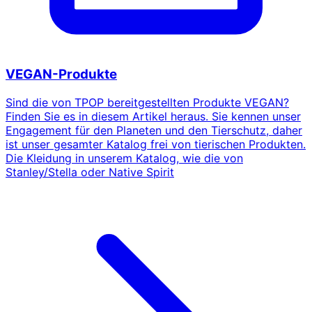
VEGAN-Produkte
Sind die von TPOP bereitgestellten Produkte VEGAN?
Finden Sie es in diesem Artikel heraus. Sie kennen unser
Engagement für den Planeten und den Tierschutz, daher
ist unser gesamter Katalog frei von tierischen Produkten.
Die Kleidung in unserem Katalog, wie die von
Stanley/Stella oder Native Spirit