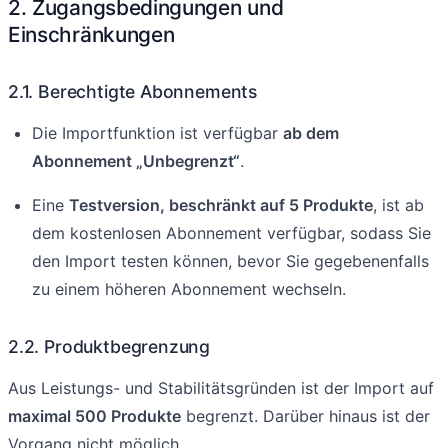
2. Zugangsbedingungen und
Einschränkungen
2.1. Berechtigte Abonnements
Die Importfunktion ist verfügbar
ab dem
Abonnement „Unbegrenzt“
.
Eine
Testversion, beschränkt auf 5 Produkte
, ist ab
dem kostenlosen Abonnement verfügbar, sodass Sie
den Import testen können, bevor Sie gegebenenfalls
zu einem höheren Abonnement wechseln.
2.2. Produktbegrenzung
Aus Leistungs- und Stabilitätsgründen ist der Import auf
maximal 500 Produkte
begrenzt. Darüber hinaus ist der
Vorgang nicht möglich.