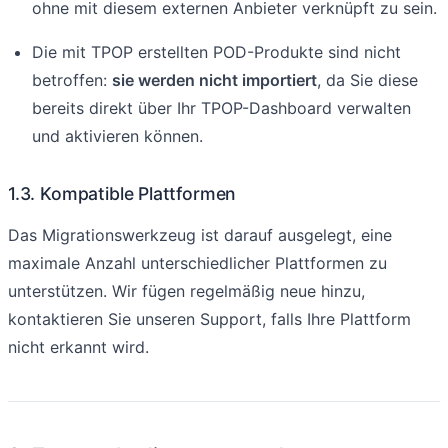
ohne mit diesem externen Anbieter verknüpft zu sein.
Die mit TPOP erstellten POD-Produkte sind nicht
betroffen:
sie werden nicht importiert
, da Sie diese
bereits direkt über Ihr TPOP-Dashboard verwalten
und aktivieren können.
1.3. Kompatible Plattformen
Das Migrationswerkzeug ist darauf ausgelegt, eine
maximale Anzahl unterschiedlicher Plattformen zu
unterstützen. Wir fügen regelmäßig neue hinzu,
kontaktieren Sie unseren Support, falls Ihre Plattform
nicht erkannt wird.