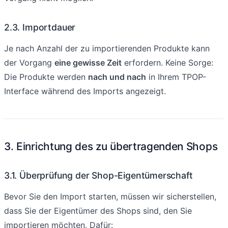
2.3. Importdauer
Je nach Anzahl der zu importierenden Produkte kann
der Vorgang
eine gewisse Zeit
erfordern. Keine Sorge:
Die Produkte werden
nach und nach
in Ihrem TPOP-
Interface während des Imports angezeigt.
3. Einrichtung des zu übertragenden Shops
3.1. Überprüfung der Shop-Eigentümerschaft
Bevor Sie den Import starten, müssen wir sicherstellen,
dass Sie der Eigentümer des Shops sind, den Sie
importieren möchten. Dafür: