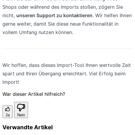
Shops oder während des Imports stoßen, zögern Sie
nicht,
unseren Support zu kontaktieren
. Wir helfen Ihnen
gerne weiter, damit Sie diese neue Funktionalität in
vollem Umfang nutzen können.
Wir hoffen, dass dieses Import-Tool Ihnen wertvolle Zeit
spart und Ihren Übergang erleichtert. Viel Erfolg beim
Import!
War dieser Artikel hilfreich?
Ja
Nein
Verwandte Artikel