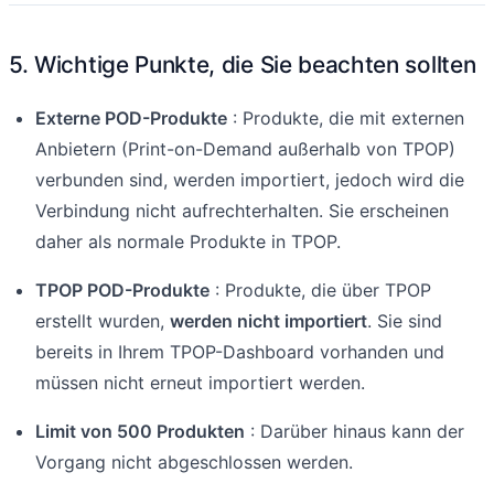
5. Wichtige Punkte, die Sie beachten sollten
Externe POD-Produkte
: Produkte, die mit externen
Anbietern (Print-on-Demand außerhalb von TPOP)
verbunden sind, werden importiert, jedoch wird die
Verbindung nicht aufrechterhalten. Sie erscheinen
daher als normale Produkte in TPOP.
TPOP POD-Produkte
: Produkte, die über TPOP
erstellt wurden,
werden nicht importiert
. Sie sind
bereits in Ihrem TPOP-Dashboard vorhanden und
müssen nicht erneut importiert werden.
Limit von 500 Produkten
: Darüber hinaus kann der
Vorgang nicht abgeschlossen werden.