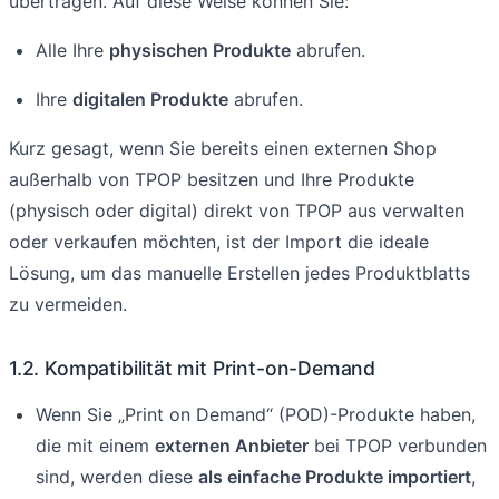
übertragen. Auf diese Weise können Sie:
Alle Ihre
physischen Produkte
abrufen.
Ihre
digitalen Produkte
abrufen.
Kurz gesagt, wenn Sie bereits einen externen Shop
außerhalb von TPOP besitzen und Ihre Produkte
(physisch oder digital) direkt von TPOP aus verwalten
oder verkaufen möchten, ist der Import die ideale
Lösung, um das manuelle Erstellen jedes Produktblatts
zu vermeiden.
1.2. Kompatibilität mit Print-on-Demand
Wenn Sie „Print on Demand“ (POD)-Produkte haben,
die mit einem
externen Anbieter
bei TPOP verbunden
sind, werden diese
als einfache Produkte importiert
,