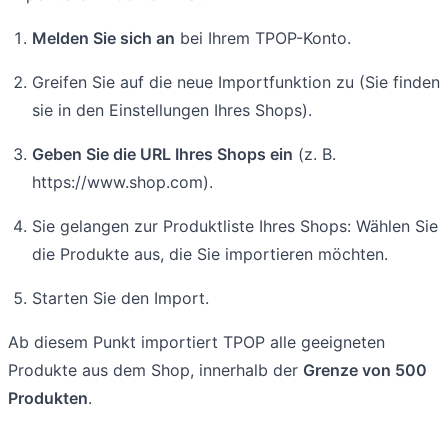
Melden Sie sich an
bei Ihrem TPOP-Konto.
Greifen Sie auf die neue Importfunktion zu (Sie finden
sie in den Einstellungen Ihres Shops).
Geben Sie die URL Ihres Shops ein
(z. B.
https://www.shop.com).
Sie gelangen zur Produktliste Ihres Shops: Wählen Sie
die Produkte aus, die Sie importieren möchten.
Starten Sie den Import.
Ab diesem Punkt importiert TPOP alle geeigneten
Produkte aus dem Shop, innerhalb der
Grenze von 500
Produkten
.