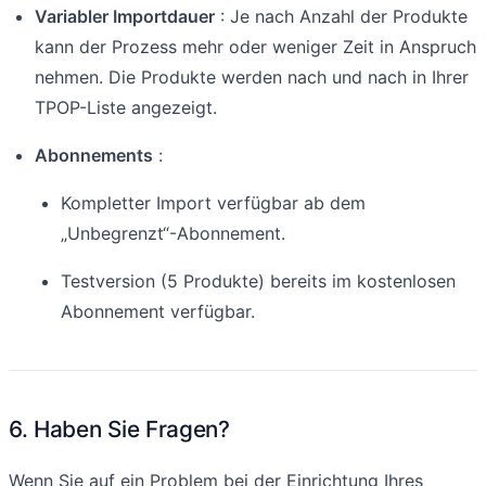
Variabler Importdauer
: Je nach Anzahl der Produkte
kann der Prozess mehr oder weniger Zeit in Anspruch
nehmen. Die Produkte werden nach und nach in Ihrer
TPOP-Liste angezeigt.
Abonnements
:
Kompletter Import verfügbar ab dem
„Unbegrenzt“-Abonnement.
Testversion (5 Produkte) bereits im kostenlosen
Abonnement verfügbar.
6. Haben Sie Fragen?
Wenn Sie auf ein Problem bei der Einrichtung Ihres