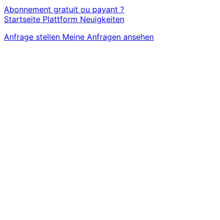
Abonnement gratuit ou payant ?
Startseite
Plattform
Neuigkeiten
Anfrage stellen
Meine Anfragen ansehen