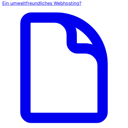
Ein umweltfreundliches Webhosting?