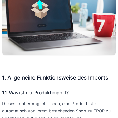
1. Allgemeine Funktionsweise des Imports
1.1. Was ist der Produktimport?
Dieses Tool ermöglicht Ihnen, eine Produktliste
automatisch von Ihrem bestehenden Shop zu TPOP zu