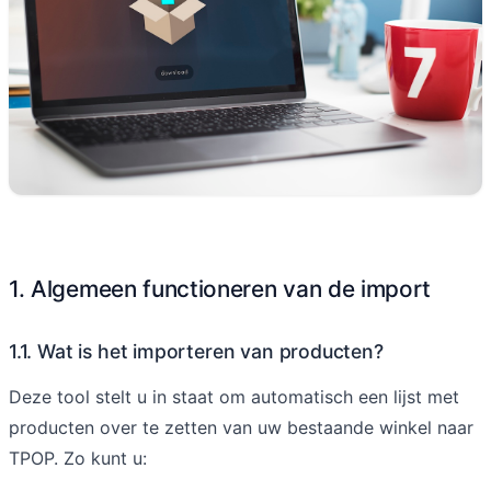
1. Algemeen functioneren van de import
1.1. Wat is het importeren van producten?
Deze tool stelt u in staat om automatisch een lijst met
producten over te zetten van uw bestaande winkel naar
TPOP. Zo kunt u: