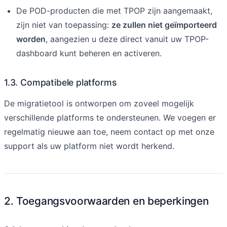
De POD-producten die met TPOP zijn aangemaakt,
zijn niet van toepassing:
ze zullen niet geïmporteerd
worden
, aangezien u deze direct vanuit uw TPOP-
dashboard kunt beheren en activeren.
1.3. Compatibele platforms
De migratietool is ontworpen om zoveel mogelijk
verschillende platforms te ondersteunen. We voegen er
regelmatig nieuwe aan toe, neem contact op met onze
support als uw platform niet wordt herkend.
2. Toegangsvoorwaarden en beperkingen