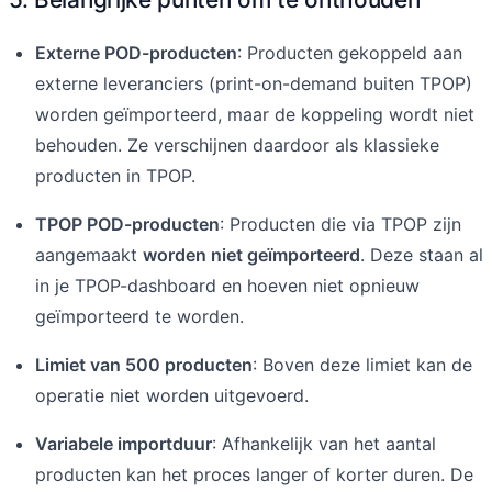
Externe POD-producten
: Producten gekoppeld aan
externe leveranciers (print-on-demand buiten TPOP)
worden geïmporteerd, maar de koppeling wordt niet
behouden. Ze verschijnen daardoor als klassieke
producten in TPOP.
TPOP POD-producten
: Producten die via TPOP zijn
aangemaakt
worden niet geïmporteerd
. Deze staan al
in je TPOP-dashboard en hoeven niet opnieuw
geïmporteerd te worden.
Limiet van 500 producten
: Boven deze limiet kan de
operatie niet worden uitgevoerd.
Variabele importduur
: Afhankelijk van het aantal
producten kan het proces langer of korter duren. De