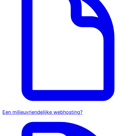
Een milieuvriendelijke webhosting?