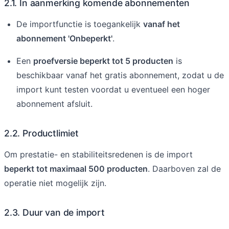
2.1. In aanmerking komende abonnementen
De importfunctie is toegankelijk
vanaf het
abonnement 'Onbeperkt'
.
Een
proefversie beperkt tot 5 producten
is
beschikbaar vanaf het gratis abonnement, zodat u de
import kunt testen voordat u eventueel een hoger
abonnement afsluit.
2.2. Productlimiet
Om prestatie- en stabiliteitsredenen is de import
beperkt tot maximaal 500 producten
. Daarboven zal de
operatie niet mogelijk zijn.
2.3. Duur van de import