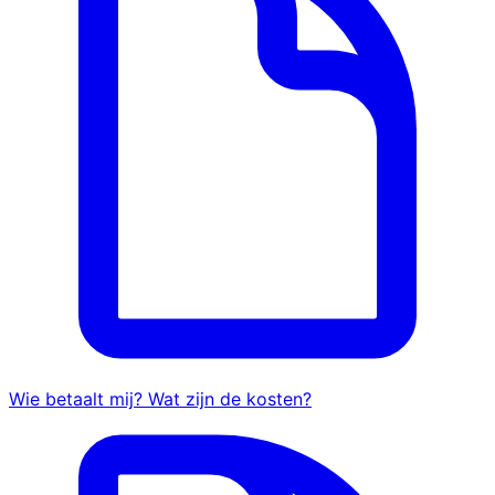
Wie betaalt mij? Wat zijn de kosten?