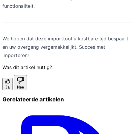
functionaliteit.
We hopen dat deze importtool u kostbare tijd bespaart
en uw overgang vergemakkelijkt. Succes met
importeren!
Was dit artikel nuttig?
Ja
Nee
Gerelateerde artikelen