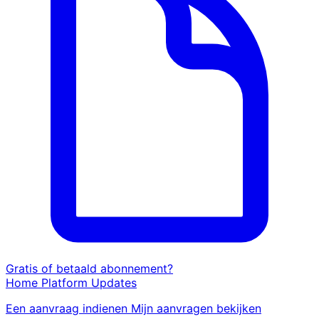
Gratis of betaald abonnement?
Home
Platform
Updates
Een aanvraag indienen
Mijn aanvragen bekijken