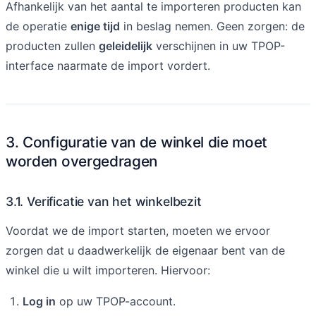
Afhankelijk van het aantal te importeren producten kan
de operatie
enige tijd
in beslag nemen. Geen zorgen: de
producten zullen
geleidelijk
verschijnen in uw TPOP-
interface naarmate de import vordert.
3. Configuratie van de winkel die moet
worden overgedragen
3.1. Verificatie van het winkelbezit
Voordat we de import starten, moeten we ervoor
zorgen dat u daadwerkelijk de eigenaar bent van de
winkel die u wilt importeren. Hiervoor:
Log in
op uw TPOP-account.