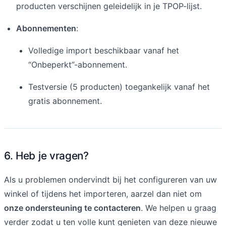
producten verschijnen geleidelijk in je TPOP-lijst.
Abonnementen
:
Volledige import beschikbaar vanaf het
“Onbeperkt”-abonnement.
Testversie (5 producten) toegankelijk vanaf het
gratis abonnement.
6. Heb je vragen?
Als u problemen ondervindt bij het configureren van uw
winkel of tijdens het importeren, aarzel dan niet om
onze ondersteuning te contacteren
. We helpen u graag
verder zodat u ten volle kunt genieten van deze nieuwe