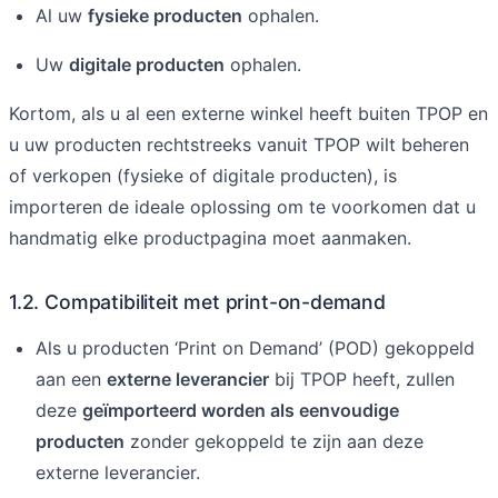
Al uw
fysieke producten
ophalen.
Uw
digitale producten
ophalen.
Kortom, als u al een externe winkel heeft buiten TPOP en
u uw producten rechtstreeks vanuit TPOP wilt beheren
of verkopen (fysieke of digitale producten), is
importeren de ideale oplossing om te voorkomen dat u
handmatig elke productpagina moet aanmaken.
1.2. Compatibiliteit met print-on-demand
Als u producten ‘Print on Demand’ (POD) gekoppeld
aan een
externe leverancier
bij TPOP heeft, zullen
deze
geïmporteerd worden als eenvoudige
producten
zonder gekoppeld te zijn aan deze
externe leverancier.