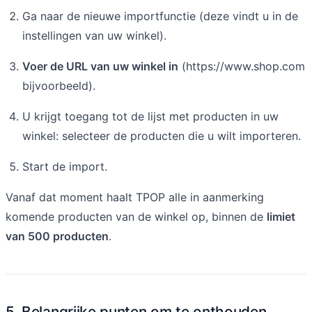
Ga naar de nieuwe importfunctie (deze vindt u in de
instellingen van uw winkel).
Voer de URL van uw winkel in
(https://www.shop.com
bijvoorbeeld).
U krijgt toegang tot de lijst met producten in uw
winkel: selecteer de producten die u wilt importeren.
Start de import.
Vanaf dat moment haalt TPOP alle in aanmerking
komende producten van de winkel op, binnen de
limiet
van 500 producten
.
5. Belangrijke punten om te onthouden