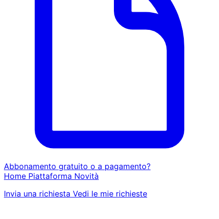
Abbonamento gratuito o a pagamento?
Home
Piattaforma
Novità
Invia una richiesta
Vedi le mie richieste