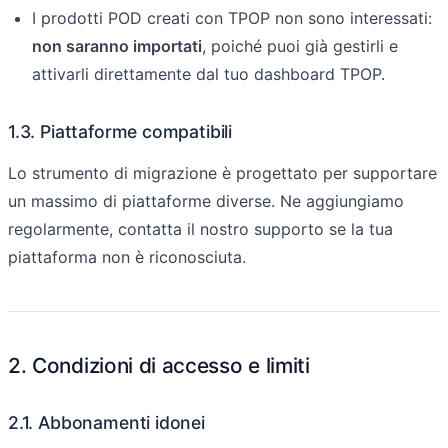
I prodotti POD creati con TPOP non sono interessati:
non saranno importati
, poiché puoi già gestirli e
attivarli direttamente dal tuo dashboard TPOP.
1.3. Piattaforme compatibili
Lo strumento di migrazione è progettato per supportare
un massimo di piattaforme diverse. Ne aggiungiamo
regolarmente, contatta il nostro supporto se la tua
piattaforma non è riconosciuta.
2. Condizioni di accesso e limiti
2.1. Abbonamenti idonei