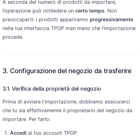
A seconda del numero di prodotti da importare,
l’operazione può richiedere un
certo tempo
. Non
preoccuparti: i prodotti appariranno
progressivamente
nella tua interfaccia TPOP man mano che l’importazione
procede.
3. Configurazione del negozio da trasferire
3.1. Verifica della proprietà del negozio
Prima di avviare l'importazione, dobbiamo assicurarci
che tu sia effettivamente il proprietario del negozio da
importare. Per farlo:
Accedi
al tuo account TPOP.