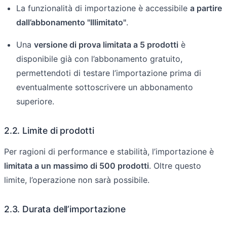
La funzionalità di importazione è accessibile
a partire
dall’abbonamento "Illimitato"
.
Una
versione di prova limitata a 5 prodotti
è
disponibile già con l’abbonamento gratuito,
permettendoti di testare l’importazione prima di
eventualmente sottoscrivere un abbonamento
superiore.
2.2. Limite di prodotti
Per ragioni di performance e stabilità, l’importazione è
limitata a un massimo di 500 prodotti
. Oltre questo
limite, l’operazione non sarà possibile.
2.3. Durata dell’importazione