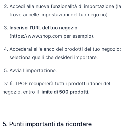
Accedi alla nuova funzionalità di importazione (la
troverai nelle impostazioni del tuo negozio).
Inserisci l'URL del tuo negozio
(https://www.shop.com per esempio).
Accederai all'elenco dei prodotti del tuo negozio:
seleziona quelli che desideri importare.
Avvia l'importazione.
Da lì, TPOP recupererà tutti i prodotti idonei del
negozio, entro il
limite di 500 prodotti
.
5. Punti importanti da ricordare