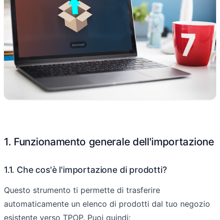
1. Funzionamento generale dell'importazione
1.1. Che cos'è l'importazione di prodotti?
Questo strumento ti permette di trasferire
automaticamente un elenco di prodotti dal tuo negozio
esistente verso TPOP. Puoi quindi: