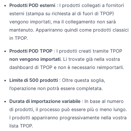
Prodotti POD esterni
: I prodotti collegati a fornitori
esterni (stampa su richiesta al di fuori di TPOP)
vengono importati, ma il collegamento non sarà
mantenuto. Appariranno quindi come prodotti classici
in TPOP.
Prodotti POD TPOP
: I prodotti creati tramite TPOP
non vengono importati
. Li trovate già nella vostra
dashboard di TPOP e non è necessario reimportarli.
Limite di 500 prodotti
: Oltre questa soglia,
l’operazione non potrà essere completata.
Durata di importazione variabile
: In base al numero
di prodotti, il processo può essere più o meno lungo.
I prodotti appariranno progressivamente nella vostra
lista TPOP.