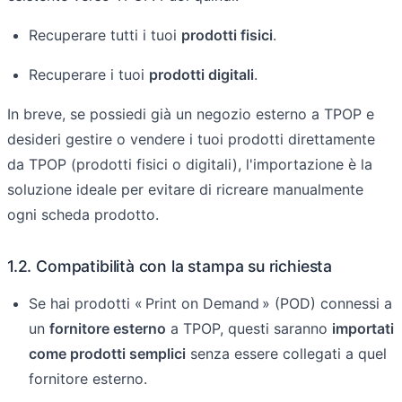
Recuperare tutti i tuoi
prodotti fisici
.
Recuperare i tuoi
prodotti digitali
.
In breve, se possiedi già un negozio esterno a TPOP e
desideri gestire o vendere i tuoi prodotti direttamente
da TPOP (prodotti fisici o digitali), l'importazione è la
soluzione ideale per evitare di ricreare manualmente
ogni scheda prodotto.
1.2. Compatibilità con la stampa su richiesta
Se hai prodotti « Print on Demand » (POD) connessi a
un
fornitore esterno
a TPOP, questi saranno
importati
come prodotti semplici
senza essere collegati a quel
fornitore esterno.