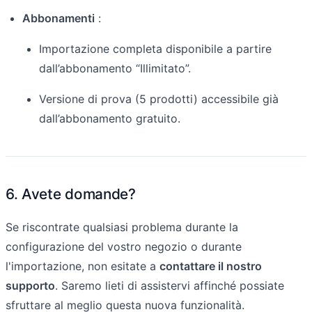
Abbonamenti
:
Importazione completa disponibile a partire
dall’abbonamento “Illimitato”.
Versione di prova (5 prodotti) accessibile già
dall’abbonamento gratuito.
6. Avete domande?
Se riscontrate qualsiasi problema durante la
configurazione del vostro negozio o durante
l'importazione, non esitate a
contattare il nostro
supporto
. Saremo lieti di assistervi affinché possiate
sfruttare al meglio questa nuova funzionalità.