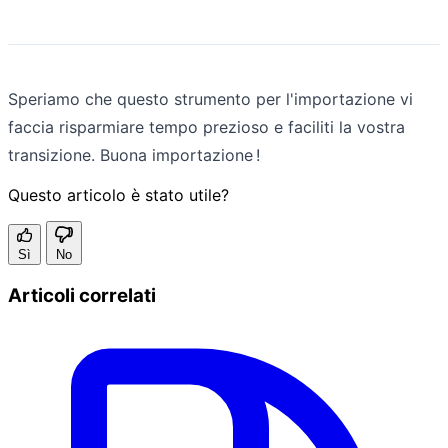
Speriamo che questo strumento per l'importazione vi
faccia risparmiare tempo prezioso e faciliti la vostra
transizione. Buona importazione !
Questo articolo è stato utile?
Sì
No
Articoli correlati