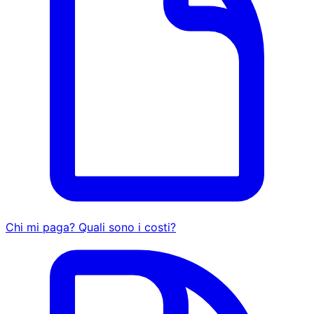
Chi mi paga? Quali sono i costi?