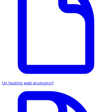
Un hosting web ecologico?