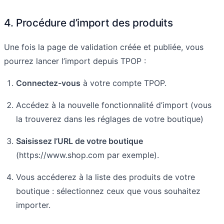
4. Procédure d’import des produits
Une fois la page de validation créée et publiée, vous
pourrez lancer l’import depuis TPOP :
Connectez-vous
à votre compte TPOP.
Accédez à la nouvelle fonctionnalité d’import (vous
la trouverez dans les réglages de votre boutique)
Saisissez l’URL de votre boutique
(https://www.shop.com par exemple).
Vous accéderez à la liste des produits de votre
boutique : sélectionnez ceux que vous souhaitez
importer.