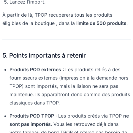
Lancez l’import.
À partir de là, TPOP récupérera tous les produits
éligibles de la boutique , dans la
limite de 500 produits
.
5. Points importants à retenir
Produits POD externes
: Les produits reliés à des
fournisseurs externes (impression à la demande hors
TPOP) sont importés, mais la liaison ne sera pas
maintenue. Ils apparaîtront donc comme des produits
classiques dans TPOP.
Produits POD TPOP
: Les produits créés via TPOP
ne
sont pas importés
. Vous les retrouvez déjà dans
votre tableau de bord TPOP et n’avez pas besoin de