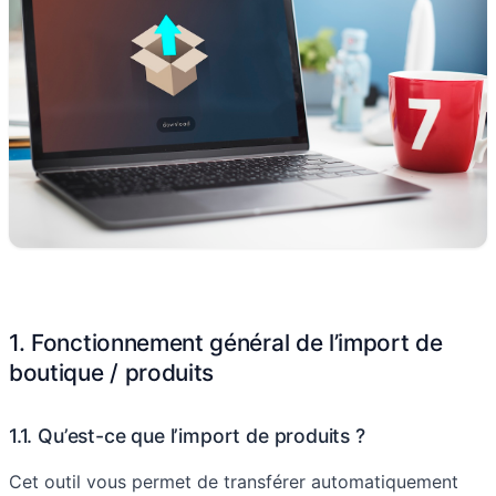
1. Fonctionnement général de l’import de
boutique / produits
1.1. Qu’est-ce que l’import de produits ?
Cet outil vous permet de transférer automatiquement