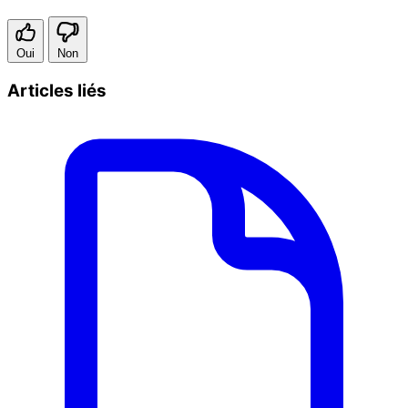
Oui
Non
Articles liés