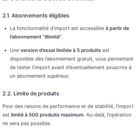
2.1. Abonnements éligibles
La fonctionnalité d’import est accessible
à partir de
l’abonnement “Illimité”
.
Une
version d’essai limitée à 5 produits
est
disponible dès l’abonnement gratuit, vous permettant
de tester l’import avant d’éventuellement souscrire à
un abonnement supérieur.
2.2. Limite de produits
Pour des raisons de performance et de stabilité, l’import
est
limité à 500 produits maximum
. Au-delà, l’opération
ne sera pas possible.