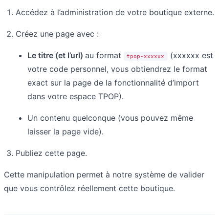
Accédez à l’administration de votre boutique externe.
Créez une page avec :
Le titre (et l’url)
au format
(xxxxxx est
tpop-xxxxxx
votre code personnel, vous obtiendrez le format
exact sur la page de la fonctionnalité d’import
dans votre espace TPOP).
Un contenu quelconque (vous pouvez même
laisser la page vide).
Publiez cette page.
Cette manipulation permet à notre système de valider
que vous contrôlez réellement cette boutique.