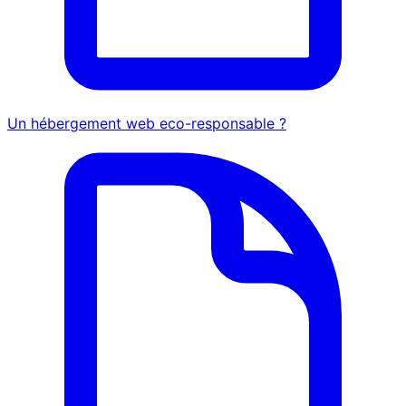
Un hébergement web eco-responsable ?