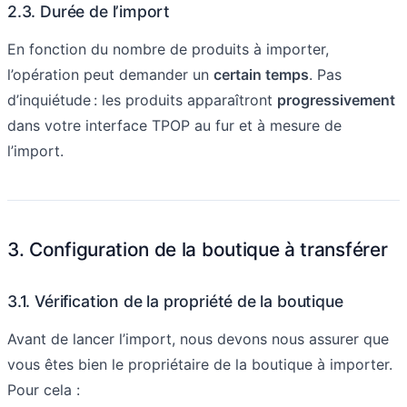
2.3. Durée de l’import
En fonction du nombre de produits à importer,
l’opération peut demander un
certain temps
. Pas
d’inquiétude : les produits apparaîtront
progressivement
dans votre interface TPOP au fur et à mesure de
l’import.
3. Configuration de la boutique à transférer
3.1. Vérification de la propriété de la boutique
Avant de lancer l’import, nous devons nous assurer que
vous êtes bien le propriétaire de la boutique à importer.
Pour cela :