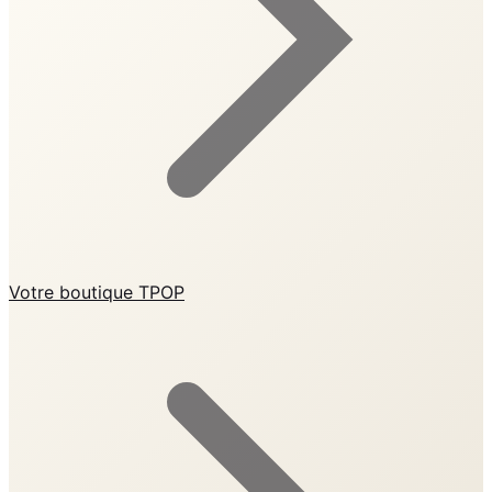
Votre boutique TPOP