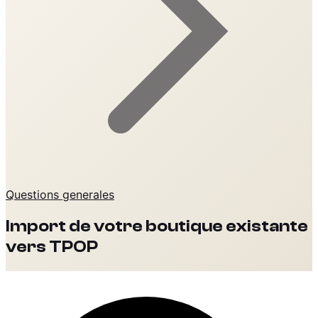
Questions generales
Import de votre boutique existante
vers TPOP