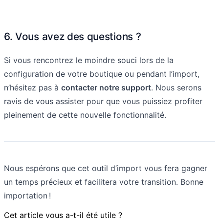
6. Vous avez des questions ?
Si vous rencontrez le moindre souci lors de la
configuration de votre boutique ou pendant l’import,
n’hésitez pas à
contacter notre support
. Nous serons
ravis de vous assister pour que vous puissiez profiter
pleinement de cette nouvelle fonctionnalité.
Nous espérons que cet outil d’import vous fera gagner
un temps précieux et facilitera votre transition. Bonne
importation !
Cet article vous a-t-il été utile ?