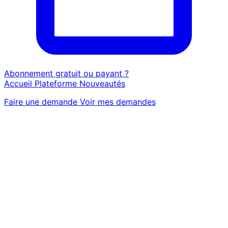
Abonnement gratuit ou payant ?
Accueil
Plateforme
Nouveautés
Faire une demande
Voir mes demandes