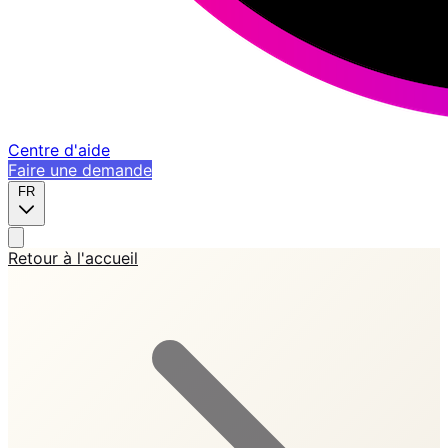
Centre d'aide
Faire une demande
FR
Retour à l'accueil