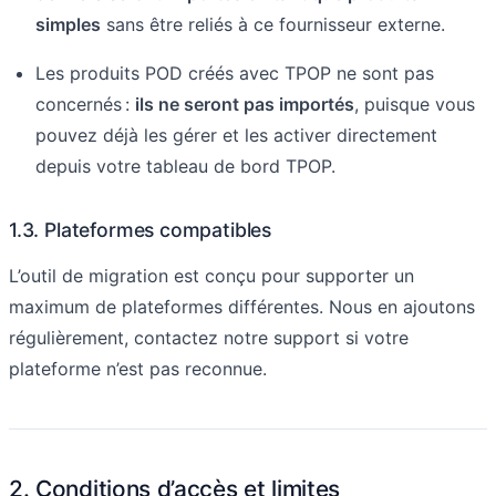
simples
sans être reliés à ce fournisseur externe.
Les produits POD créés avec TPOP ne sont pas
concernés :
ils ne seront pas importés
, puisque vous
pouvez déjà les gérer et les activer directement
depuis votre tableau de bord TPOP.
1.3. Plateformes compatibles
L’outil de migration est conçu pour supporter un
maximum de plateformes différentes. Nous en ajoutons
régulièrement, contactez notre support si votre
plateforme n’est pas reconnue.
2. Conditions d’accès et limites