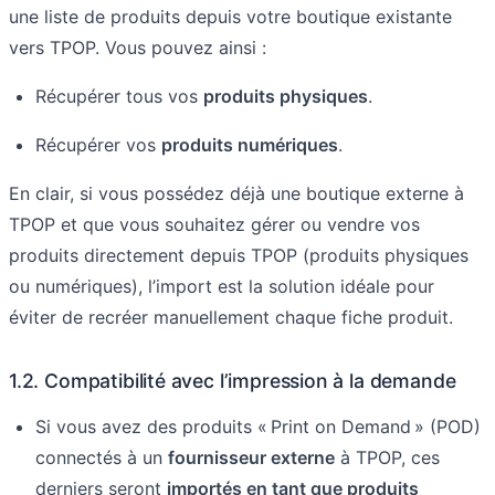
une liste de produits depuis votre boutique existante
vers TPOP. Vous pouvez ainsi :
Récupérer tous vos
produits physiques
.
Récupérer vos
produits numériques
.
En clair, si vous possédez déjà une boutique externe à
TPOP et que vous souhaitez gérer ou vendre vos
produits directement depuis TPOP (produits physiques
ou numériques), l’import est la solution idéale pour
éviter de recréer manuellement chaque fiche produit.
1.2. Compatibilité avec l’impression à la demande
Si vous avez des produits « Print on Demand » (POD)
connectés à un
fournisseur externe
à TPOP, ces
derniers seront
importés en tant que produits