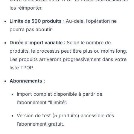
les réimporter.
Limite de 500 produits
: Au-delà, l’opération ne
pourra pas aboutir.
Durée d’import variable
: Selon le nombre de
produits, le processus peut être plus ou moins long.
Les produits arriveront progressivement dans votre
liste TPOP.
Abonnements
:
Import complet disponible à partir de
l’abonnement “Illimité”.
Version de test (5 produits) accessible dès
l’abonnement gratuit.