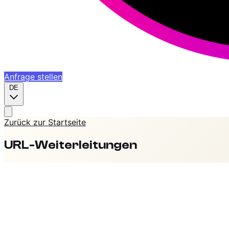
Anfrage stellen
DE
Zurück zur Startseite
URL-Weiterleitungen