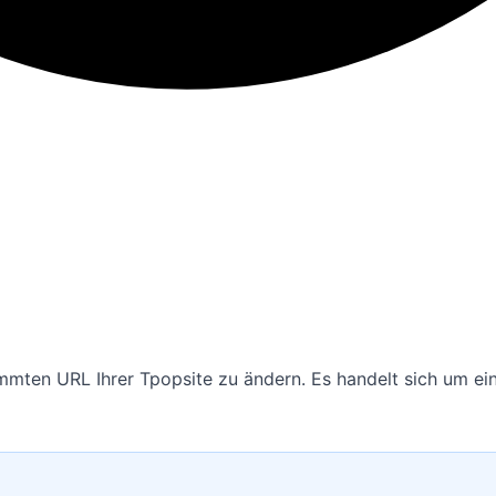
mmten URL Ihrer Tpopsite zu ändern. Es handelt sich um eine