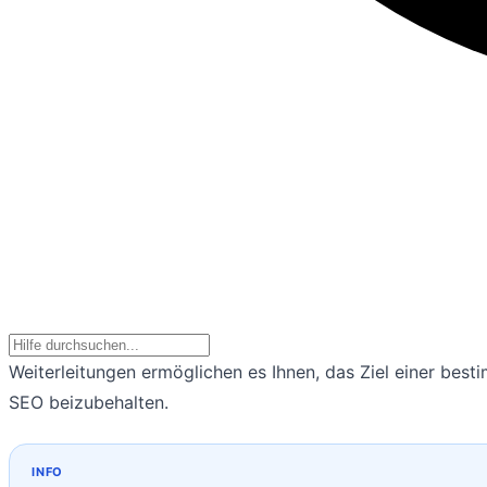
Weiterleitungen ermöglichen es Ihnen, das Ziel einer besti
SEO beizubehalten.