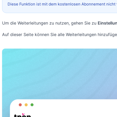
Diese Funktion ist mit dem kostenlosen Abonnement nicht
Um die Weiterleitungen zu nutzen, gehen Sie zu
Einstellu
Auf dieser Seite können Sie alle Weiterleitungen hinzufüg