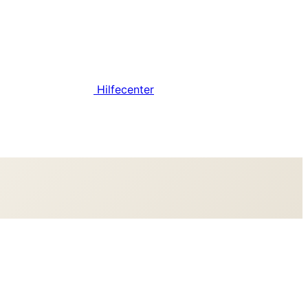
Hilfecenter