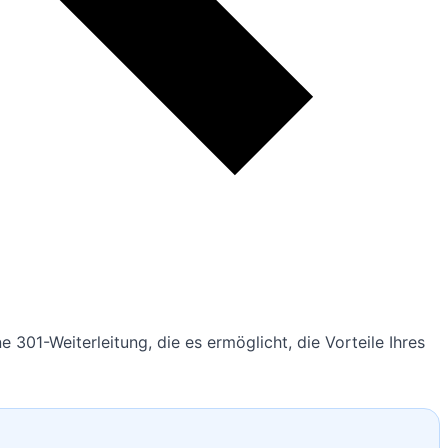
 301-Weiterleitung, die es ermöglicht, die Vorteile Ihres