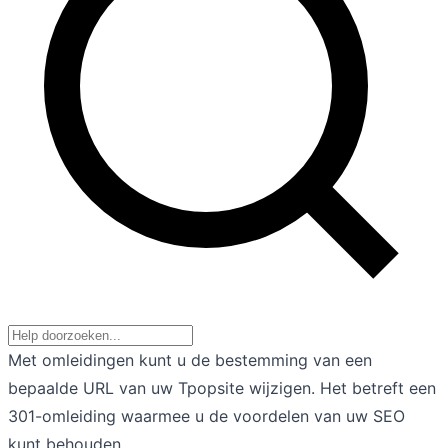
Met omleidingen kunt u de bestemming van een
bepaalde URL van uw Tpopsite wijzigen. Het betreft een
301-omleiding waarmee u de voordelen van uw SEO
kunt behouden.