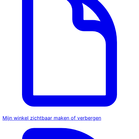
Mijn winkel zichtbaar maken of verbergen