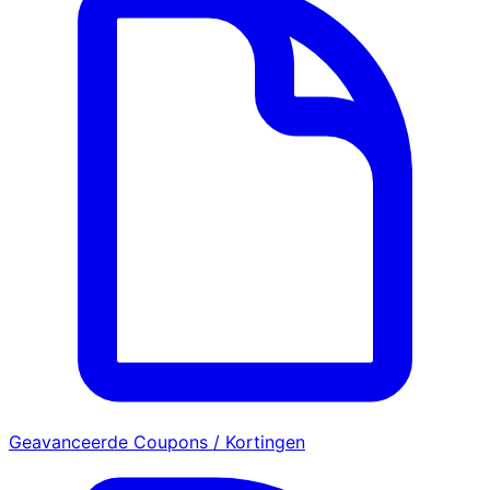
Geavanceerde Coupons / Kortingen