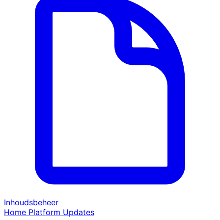
Inhoudsbeheer
Home
Platform
Updates