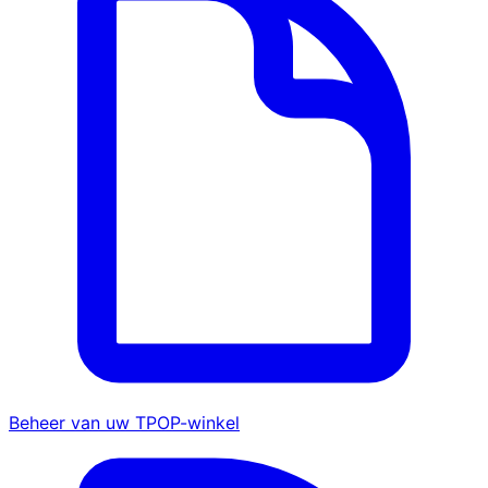
Beheer van uw TPOP-winkel