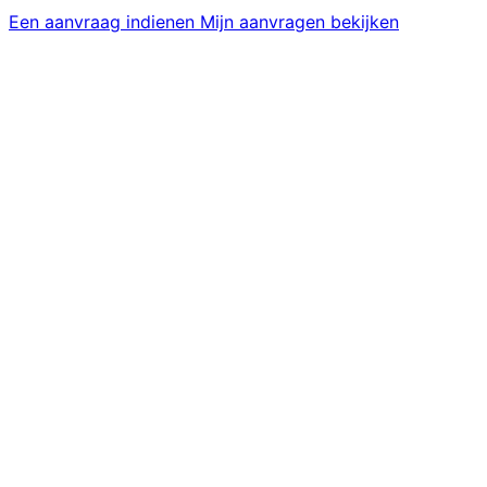
Een aanvraag indienen
Mijn aanvragen bekijken