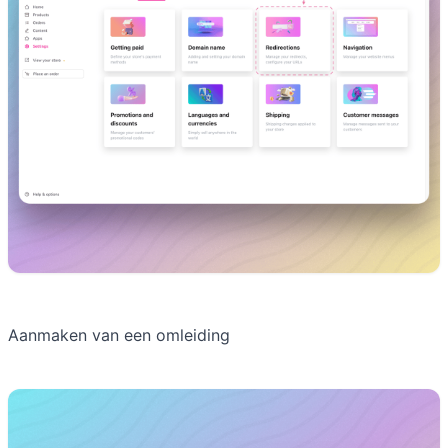
Aanmaken van een omleiding