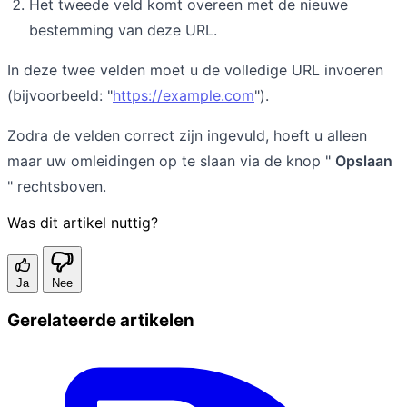
Het tweede veld komt overeen met de nieuwe
bestemming van deze URL.
In deze twee velden moet u de volledige URL invoeren
(bijvoorbeeld: "
https://example.com
").
Zodra de velden correct zijn ingevuld, hoeft u alleen
maar uw omleidingen op te slaan via de knop "
Opslaan
" rechtsboven.
Was dit artikel nuttig?
Ja
Nee
Gerelateerde artikelen