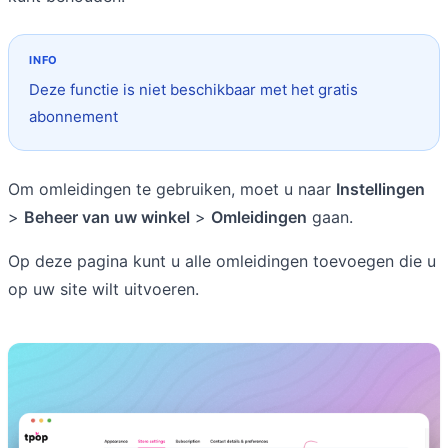
Deze functie is niet beschikbaar met het gratis
abonnement
Om omleidingen te gebruiken, moet u naar
Instellingen
>
Beheer van uw winkel
>
Omleidingen
gaan.
Op deze pagina kunt u alle omleidingen toevoegen die u
op uw site wilt uitvoeren.