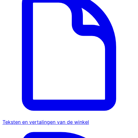
Teksten en vertalingen van de winkel