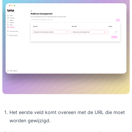
Het eerste veld komt overeen met de URL die moet
worden gewijzigd.