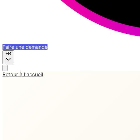
Faire une demande
FR
Retour à l'accueil