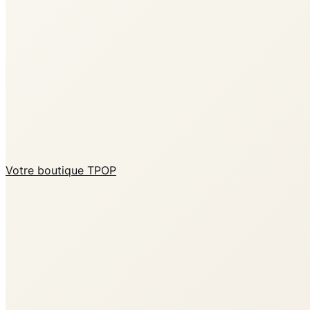
Votre boutique TPOP