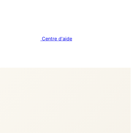
Centre d'aide