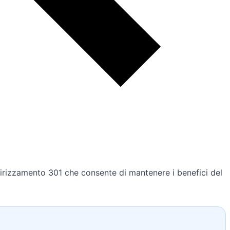
ndirizzamento 301 che consente di mantenere i benefici del