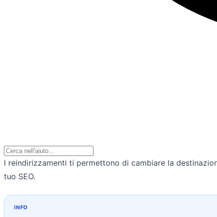
I reindirizzamenti ti permettono di cambiare la destinazio
tuo SEO.