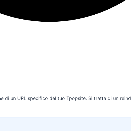
ne di un URL specifico del tuo Tpopsite. Si tratta di un rei