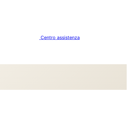
Centro assistenza