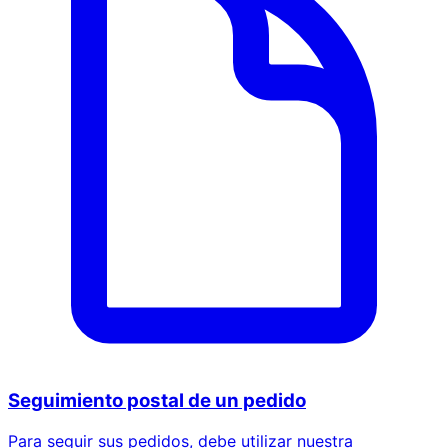
Seguimiento postal de un pedido
Para seguir sus pedidos, debe utilizar nuestra