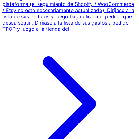
plataforma (el seguimiento de Shopify / WooCommerce
/ Etsy no está necesariamente actualizado). Diríjase a la
lista de sus pedidos y luego haga clic en el pedido que
desea seguir. Diríjase a la lista de sus gastos / pedido
TPOP y luego a la tienda del