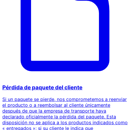
Pérdida de paquete del cliente
Si un paquete se pierde, nos comprometemos a reenviar
el producto o a reembolsar al cliente únicamente
después de que la empresa de transporte haya
declarado oficialmente la pérdida del paquete. Esta
disposición no se aplica a los productos indicados como
« entregados »: si su cliente le indica que