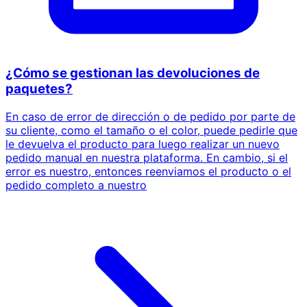
¿Cómo se gestionan las devoluciones de
paquetes?
En caso de error de dirección o de pedido por parte de
su cliente, como el tamaño o el color, puede pedirle que
le devuelva el producto para luego realizar un nuevo
pedido manual en nuestra plataforma. En cambio, si el
error es nuestro, entonces reenviamos el producto o el
pedido completo a nuestro