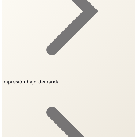
Impresión bajo demanda