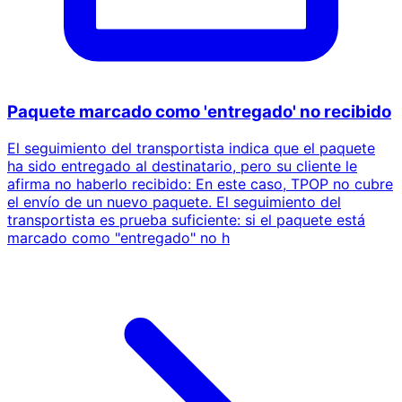
Paquete marcado como 'entregado' no recibido
El seguimiento del transportista indica que el paquete
ha sido entregado al destinatario, pero su cliente le
afirma no haberlo recibido: En este caso, TPOP no cubre
el envío de un nuevo paquete. El seguimiento del
transportista es prueba suficiente: si el paquete está
marcado como "entregado" no h