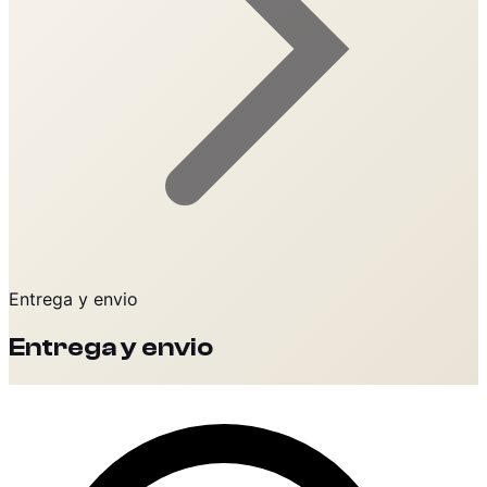
Entrega y envio
Entrega y envio