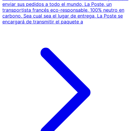
enviar sus pedidos a todo el mundo, La Poste, un
transportista francés eco-responsable, 100% neutro en
carbono. Sea cual sea el lugar de entrega, La Poste se
encargará de transmitir el paquete a