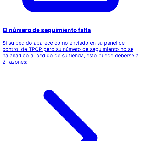
El número de seguimiento falta
Si su pedido aparece como enviado en su panel de
control de TPOP pero su número de seguimiento no se
ha añadido al pedido de su tienda, esto puede deberse a
2 razones: