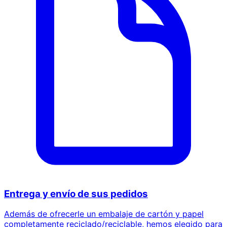
Entrega y envío de sus pedidos
Además de ofrecerle un embalaje de cartón y papel
completamente reciclado/reciclable, hemos elegido para