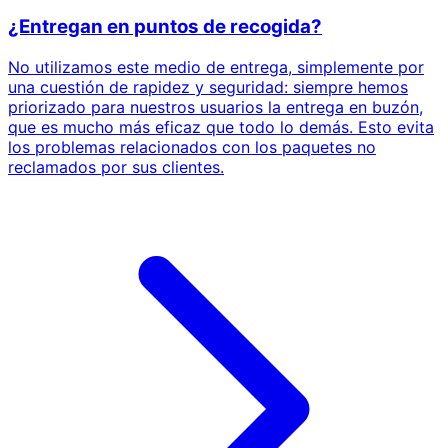
¿Entregan en puntos de recogida?
No utilizamos este medio de entrega, simplemente por
una cuestión de rapidez y seguridad: siempre hemos
priorizado para nuestros usuarios la entrega en buzón,
que es mucho más eficaz que todo lo demás. Esto evita
los problemas relacionados con los paquetes no
reclamados por sus clientes.