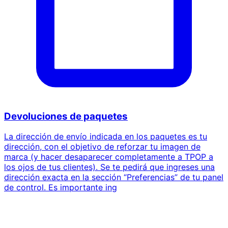
Devoluciones de paquetes
La dirección de envío indicada en los paquetes es tu
dirección, con el objetivo de reforzar tu imagen de
marca (y hacer desaparecer completamente a TPOP a
los ojos de tus clientes). Se te pedirá que ingreses una
dirección exacta en la sección “Preferencias” de tu panel
de control. Es importante ing