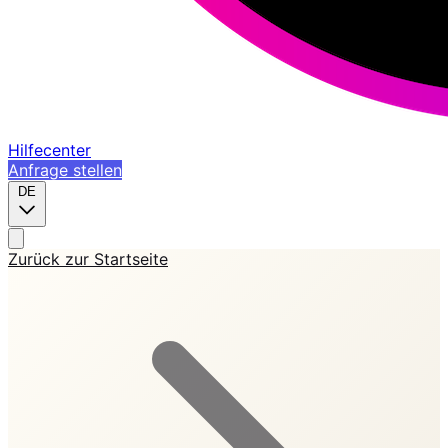
Hilfecenter
Anfrage stellen
DE
Zurück zur Startseite