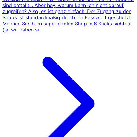
sind erstellt... Aber hey, warum kann ich nicht darauf
zugreifen? Also, es ist ganz einfach: Der Zugang zu den
Shops ist standardmäßig durch ein Passwort geschützt.
Machen Sie Ihren super coolen Shop in 6 Klicks sichtbar
(ja, wir haben si