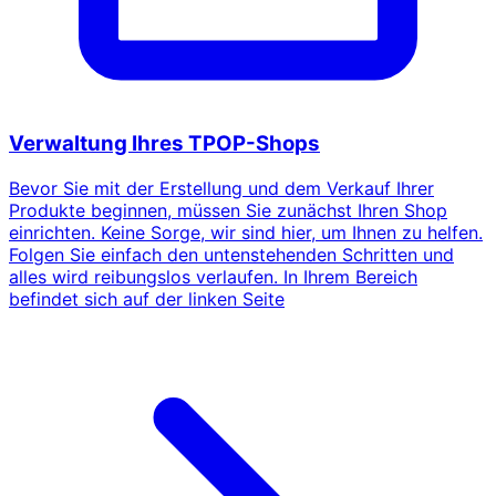
Verwaltung Ihres TPOP-Shops
Bevor Sie mit der Erstellung und dem Verkauf Ihrer
Produkte beginnen, müssen Sie zunächst Ihren Shop
einrichten. Keine Sorge, wir sind hier, um Ihnen zu helfen.
Folgen Sie einfach den untenstehenden Schritten und
alles wird reibungslos verlaufen. In Ihrem Bereich
befindet sich auf der linken Seite