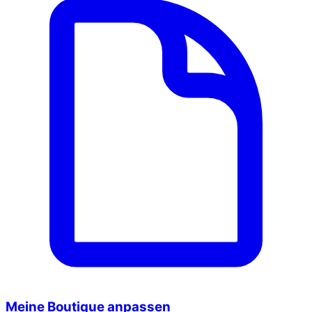
Meine Boutique anpassen