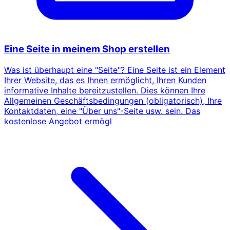
Eine Seite in meinem Shop erstellen
Was ist überhaupt eine "Seite"? Eine Seite ist ein Element
Ihrer Website, das es Ihnen ermöglicht, Ihren Kunden
informative Inhalte bereitzustellen. Dies können Ihre
Allgemeinen Geschäftsbedingungen (obligatorisch), Ihre
Kontaktdaten, eine "Über uns"-Seite usw. sein. Das
kostenlose Angebot ermögl