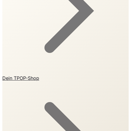
Dein TPOP-Shop