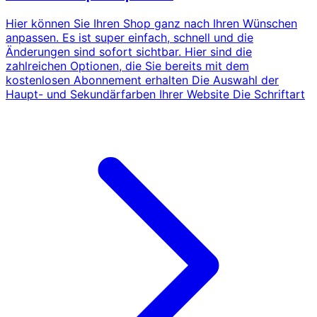
Hier können Sie Ihren Shop ganz nach Ihren Wünschen
anpassen. Es ist super einfach, schnell und die
Änderungen sind sofort sichtbar. Hier sind die
zahlreichen Optionen, die Sie bereits mit dem
kostenlosen Abonnement erhalten Die Auswahl der
Haupt- und Sekundärfarben Ihrer Website Die Schriftart