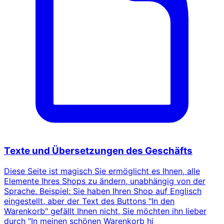
Texte und Übersetzungen des Geschäfts
Diese Seite ist magisch Sie ermöglicht es Ihnen, alle
Elemente Ihres Shops zu ändern, unabhängig von der
Sprache. Beispiel: Sie haben Ihren Shop auf Englisch
eingestellt, aber der Text des Buttons "In den
Warenkorb" gefällt Ihnen nicht, Sie möchten ihn lieber
durch "In meinen schönen Warenkorb hi