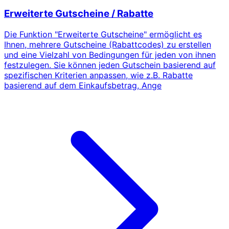
Erweiterte Gutscheine / Rabatte
Die Funktion "Erweiterte Gutscheine" ermöglicht es
Ihnen, mehrere Gutscheine (Rabattcodes) zu erstellen
und eine Vielzahl von Bedingungen für jeden von ihnen
festzulegen. Sie können jeden Gutschein basierend auf
spezifischen Kriterien anpassen, wie z.B. Rabatte
basierend auf dem Einkaufsbetrag, Ange