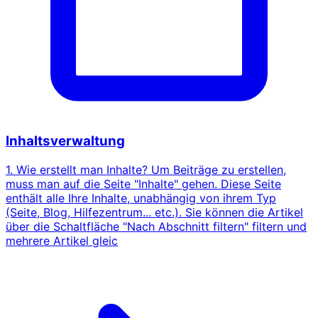
Inhaltsverwaltung
1. Wie erstellt man Inhalte? Um Beiträge zu erstellen,
muss man auf die Seite "Inhalte" gehen. Diese Seite
enthält alle Ihre Inhalte, unabhängig von ihrem Typ
(Seite, Blog, Hilfezentrum... etc.). Sie können die Artikel
über die Schaltfläche "Nach Abschnitt filtern" filtern und
mehrere Artikel gleic