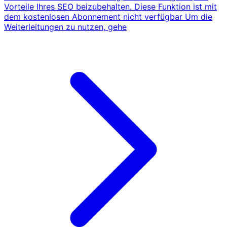
Vorteile Ihres SEO beizubehalten. Diese Funktion ist mit
dem kostenlosen Abonnement nicht verfügbar Um die
Weiterleitungen zu nutzen, gehe