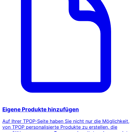
Eigene Produkte hinzufügen
Auf Ihrer TPOP-Seite haben Sie nicht nur die Möglichkeit,
von TPOP personalisierte Produkte zu erstellen, die