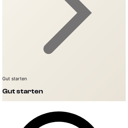
Gut starten
Gut starten