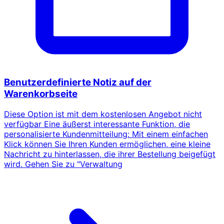
Benutzerdefinierte Notiz auf der
Warenkorbseite
Diese Option ist mit dem kostenlosen Angebot nicht
verfügbar Eine äußerst interessante Funktion, die
personalisierte Kundenmitteilung: Mit einem einfachen
Klick können Sie Ihren Kunden ermöglichen, eine kleine
Nachricht zu hinterlassen, die ihrer Bestellung beigefügt
wird. Gehen Sie zu "Verwaltung