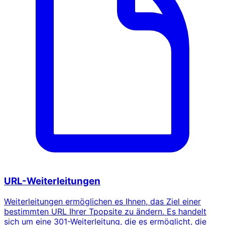
URL-Weiterleitungen
Weiterleitungen ermöglichen es Ihnen, das Ziel einer
bestimmten URL Ihrer Tpopsite zu ändern. Es handelt
sich um eine 301-Weiterleitung, die es ermöglicht, die