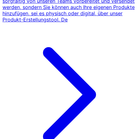
sorgfältig von unseren Teams vorbereitet und versendet
werden, sondern Sie können auch Ihre eigenen Produkte
hinzufügen, sei es physisch oder digital, über unser
Produkt-Erstellungstool. De